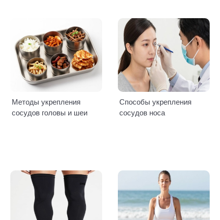
Методы укрепления
Способы укрепления
сосудов головы и шеи
сосудов носа