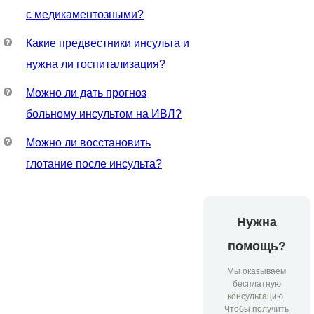
с медикаментозными?
Какие предвестники инсульта и
нужна ли госпитализация?
Можно ли дать прогноз
больному инсультом на ИВЛ?
Можно ли восстановить
глотание после инсульта?
Нужна
помощь?
Мы оказываем
бесплатную
консультацию.
Чтобы получить