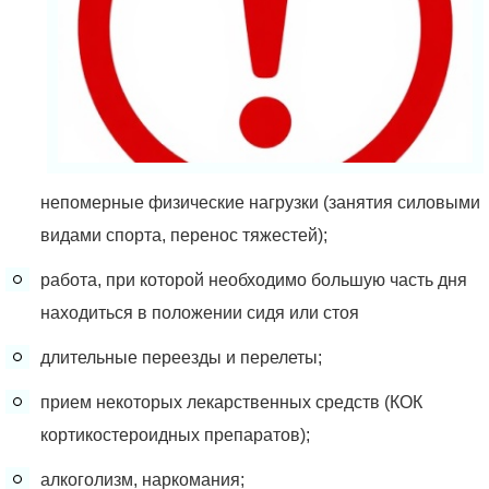
непомерные физические нагрузки (занятия силовыми
видами спорта, перенос тяжестей);
работа, при которой необходимо большую часть дня
находиться в положении сидя или стоя
длительные переезды и перелеты;
прием некоторых лекарственных средств (КОК
кортикостероидных препаратов);
алкоголизм, наркомания;