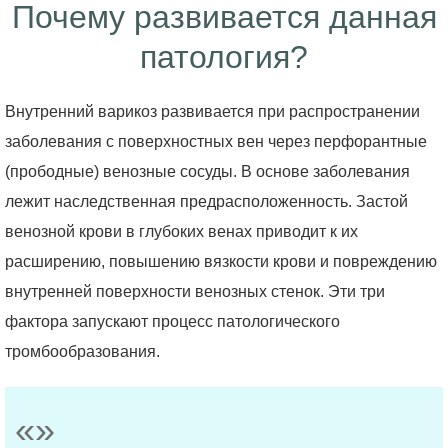
Почему развивается данная
патология?
Внутренний варикоз развивается при распространении
заболевания с поверхностных вен через перфорантные
(прободные) венозные сосуды. В основе заболевания
лежит наследственная предрасположенность. Застой
венозной крови в глубоких венах приводит к их
расширению, повышению вязкости крови и повреждению
внутренней поверхности венозных стенок. Эти три
фактора запускают процесс патологического
тромбообразования.