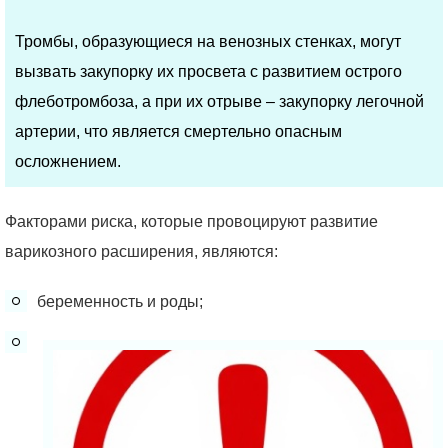
Тромбы, образующиеся на венозных стенках, могут
вызвать закупорку их просвета с развитием острого
флеботромбоза, а при их отрыве – закупорку легочной
артерии, что является смертельно опасным
осложнением.
Факторами риска, которые провоцируют развитие
варикозного расширения, являются:
беременность и роды;