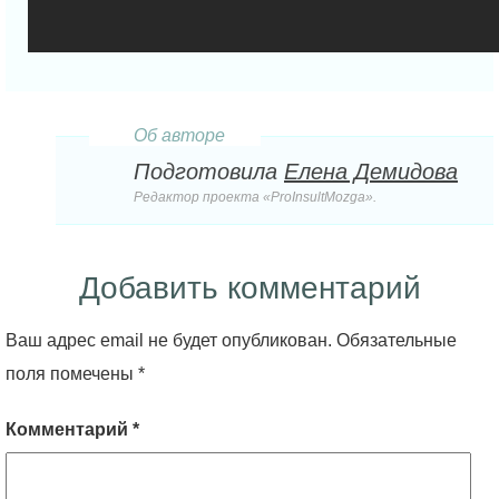
Об авторе
Подготовила
Елена Демидова
Редактор проекта «ProInsultMozga».
Добавить комментарий
Ваш адрес email не будет опубликован.
Обязательные
поля помечены
*
Комментарий
*