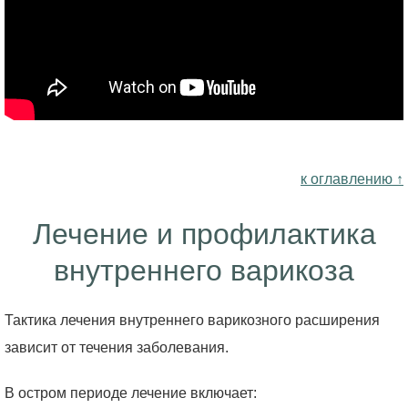
к оглавлению ↑
Лечение и профилактика
внутреннего варикоза
Тактика лечения внутреннего варикозного расширения
зависит от течения заболевания.
В остром периоде лечение включает: