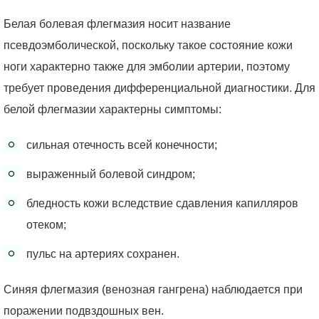
Белая болевая флегмазия носит название
псевдоэмболической, поскольку такое состояние кожи
ноги характерно также для эмболии артерии, поэтому
требует проведения дифференциальной диагностики. Для
белой флегмазии характерны симптомы:
сильная отечность всей конечности;
выраженный болевой синдром;
бледность кожи вследствие сдавления капилляров
отеком;
пульс на артериях сохранен.
Синяя флегмазия (венозная гангрена) наблюдается при
поражении подвздошных вен.