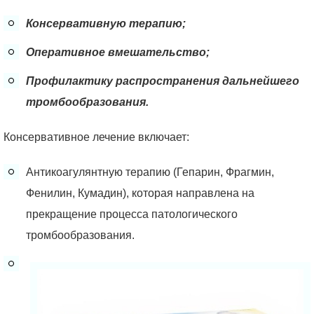
Консервативную терапию;
Оперативное вмешательство;
Профилактику распространения дальнейшего
тромбообразования.
Консервативное лечение включает:
Антикоагулянтную терапию (Гепарин, Фрагмин,
Фенилин, Кумадин), которая направлена на
прекращение процесса патологического
тромбообразования.