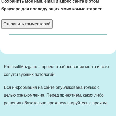
Сохранить моё имя, email и адрес сайта в этом
браузере для последующих моих комментариев.
ProInsultMozga.ru – проект о заболевании мозга и всех
сопутствующих патологий.
Вся информация на сайте опубликована только с
целью ознакомления. Перед принятием, каких либо
решения обязательно проконсультируйтесь с врачом.