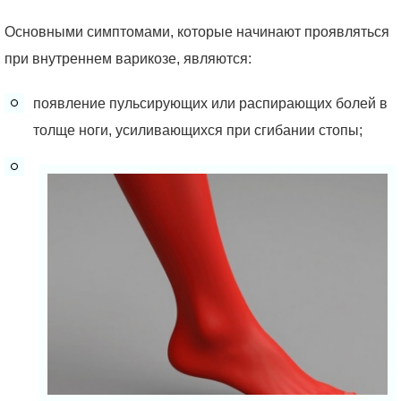
Основными симптомами, которые начинают проявляться
при внутреннем варикозе, являются:
появление пульсирующих или распирающих болей в
толще ноги, усиливающихся при сгибании стопы;