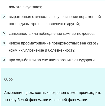
ломота в суставах;
выраженная отечность ног, увеличение пораженной
ноги в диаметре по сравнению с другой;
синюшность или побледнение кожных покровов;
четкое просматривание поверхностных вен сквозь
кожу, их уплотнение и болезненность;
при ходьбе или во сне часто возникают судороги.
Изменения цвета кожных покровов может происходить
по типу белой флегмазии или синей флегмазии.