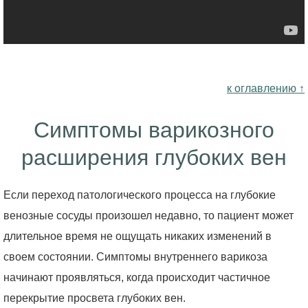
к оглавлению ↑
Симптомы варикозного
расширения глубоких вен
Если переход патологического процесса на глубокие
венозные сосуды произошел недавно, то пациент может
длительное время не ощущать никаких изменений в
своем состоянии. Симптомы внутреннего варикоза
начинают проявляться, когда происходит частичное
перекрытие просвета глубоких вен.