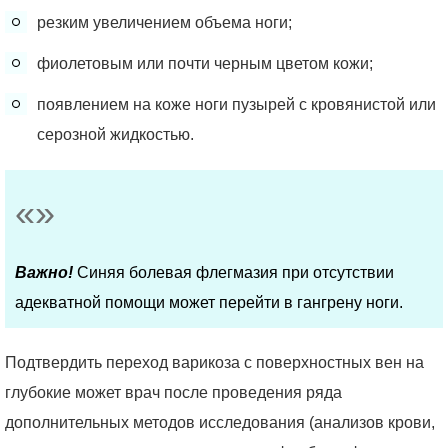
резким увеличением объема ноги;
фиолетовым или почти черным цветом кожи;
появлением на коже ноги пузырей с кровянистой или
серозной жидкостью.
Важно!
Синяя болевая флегмазия при отсутствии
адекватной помощи может перейти в гангрену ноги.
Подтвердить переход варикоза с поверхностных вен на
глубокие может врач после проведения ряда
дополнительных методов исследования (анализов крови,