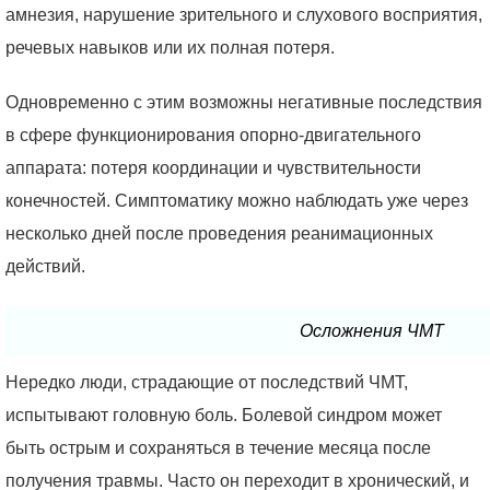
амнезия, нарушение зрительного и слухового восприятия,
речевых навыков или их полная потеря.
Одновременно с этим возможны негативные последствия
в сфере функционирования опорно-двигательного
аппарата: потеря координации и чувствительности
конечностей. Симптоматику можно наблюдать уже через
несколько дней после проведения реанимационных
действий.
Осложнения ЧМТ
Нередко люди, страдающие от последствий ЧМТ,
испытывают головную боль. Болевой синдром может
быть острым и сохраняться в течение месяца после
получения травмы. Часто он переходит в хронический, и