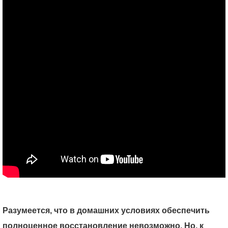
Разумеется, что в домашних условиях обеспечить
полноценное восстановление невозможно. Но, к