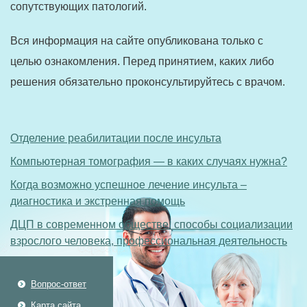
сопутствующих патологий.
Вся информация на сайте опубликована только с
целью ознакомления. Перед принятием, каких либо
решения обязательно проконсультируйтесь с врачом.
Отделение реабилитации после инсульта
Компьютерная томография — в каких случаях нужна?
Когда возможно успешное лечение инсульта –
диагностика и экстренная помощь
ДЦП в современном обществе: способы социализации
взрослого человека, профессиональная деятельность
Вопрос-ответ
Карта сайта