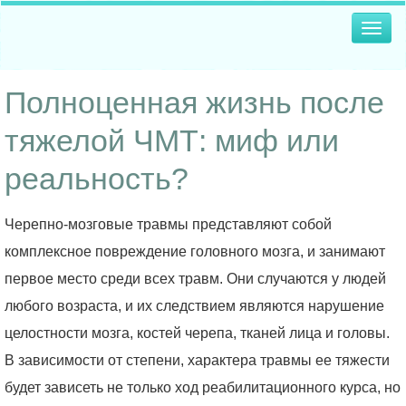
Togg
navig
Полноценная жизнь после
тяжелой ЧМТ: миф или
реальность?
Черепно-мозговые травмы представляют собой
комплексное повреждение головного мозга, и занимают
первое место среди всех травм. Они случаются у людей
любого возраста, и их следствием являются нарушение
целостности мозга, костей черепа, тканей лица и головы.
В зависимости от степени, характера травмы ее тяжести
будет зависеть не только ход реабилитационного курса, но