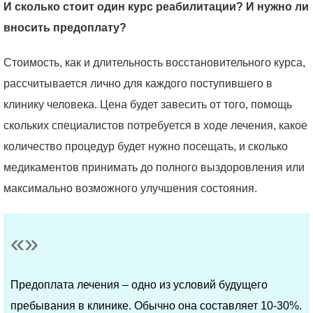
И сколько стоит один курс реабилитации? И нужно ли
вносить предоплату?
Стоимость, как и длительность восстановительного курса,
рассчитывается лично для каждого поступившего в
клинику человека. Цена будет завесить от того, помощь
скольких специалистов потребуется в ходе лечения, какое
количество процедур будет нужно посещать, и сколько
медикаментов принимать до полного выздоровления или
максимально возможного улучшения состояния.
Предоплата лечения – одно из условий будущего
пребывания в клинике. Обычно она составляет 10-30%.