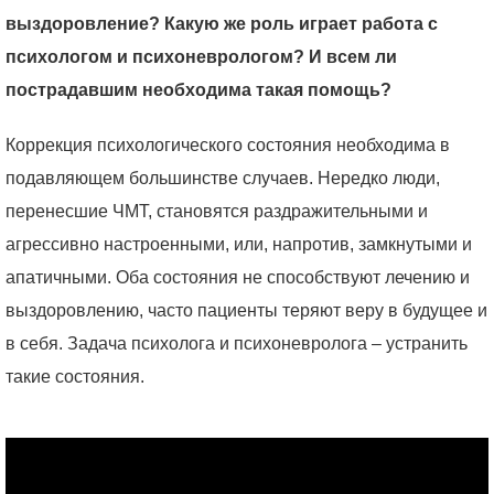
выздоровление? Какую же роль играет работа с
психологом и психоневрологом? И всем ли
пострадавшим необходима такая помощь?
Коррекция психологического состояния необходима в
подавляющем большинстве случаев. Нередко люди,
перенесшие ЧМТ, становятся раздражительными и
агрессивно настроенными, или, напротив, замкнутыми и
апатичными. Оба состояния не способствуют лечению и
выздоровлению, часто пациенты теряют веру в будущее и
в себя. Задача психолога и психоневролога – устранить
такие состояния.