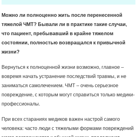
Можно ли полноценно жить после перенесенной
тяжелой ЧМТ? Бывали ли в практике такие случаи,
что пациент, пребывавший в крайне тяжелом
состоянии, полностью возвращался к привычной
жизни?
Вернуться к полноценной жизни возможно, главное –
вовремя начать устранение последствий травмы, и не
заниматься самолечением. ЧМТ – очень серьезное
повреждение, с которым могут справиться только медики-
профессионалы.
При всех стараниях медиков важен настрой самого
человека: часто люди с тяжелыми формами повреждений