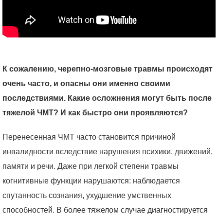
К сожалению, черепно-мозговые травмы происходят
очень часто, и опасны они именно своими
последствиями. Какие осложнения могут быть после
тяжелой ЧМТ? И как быстро они проявляются?
Перенесенная ЧМТ часто становится причиной
инвалидности вследствие нарушения психики, движений,
памяти и речи. Даже при легкой степени травмы
когнитивные функции нарушаются: наблюдается
спутанность сознания, ухудшение умственных
способностей. В более тяжелом случае диагностируется