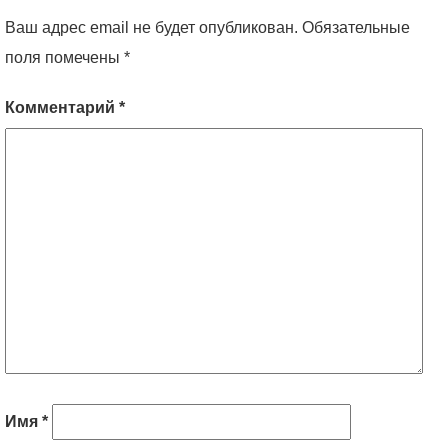
Ваш адрес email не будет опубликован.
Обязательные
поля помечены
*
Комментарий
*
Имя
*