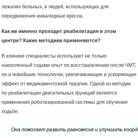
лежачих больных, и людей, использующих для
передвижения инвалидные кресла.
Как же именно проходит реабилитация в этом
центре? Какие методики применяются?
В клинике специалисты используют не только
накопленный годами опыт по восстановлению после ЧМТ,
но и новейшие технологии, увеличивающие и ускоряющие
эффект от медикаментозной терапии. Одной из методик
по реабилитации двигательных функций является
применение роботизированной системы для обучения
ходьбе.
Она помогает развить равновесие и улучшить коорд