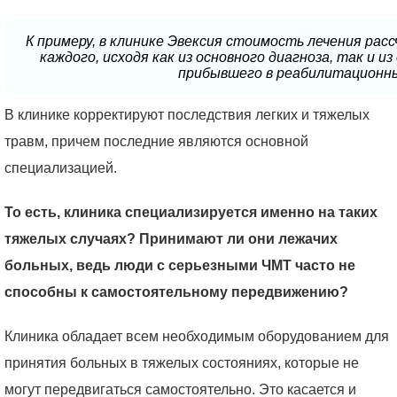
К примеру, в клинике Эвексия стоимость лечения ра
каждого, исходя как из основного диагноза, так и 
прибывшего в реабилитационн
В клинике корректируют последствия легких и тяжелых
травм, причем последние являются основной
специализацией.
То есть, клиника специализируется именно на таких
тяжелых случаях? Принимают ли они лежачих
больных, ведь люди с серьезными ЧМТ часто не
способны к самостоятельному передвижению?
Клиника обладает всем необходимым оборудованием для
принятия больных в тяжелых состояниях, которые не
могут передвигаться самостоятельно. Это касается и