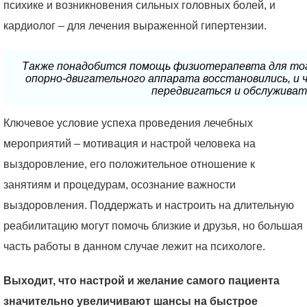
психике и возникновения сильных головных болей, и
кардиолог – для лечения выраженной гипертензии.
Также понадобится помощь физиотерапевта для то
опорно-двигательного аппарата восстановились, и 
передвигаться и обслуживат
Ключевое условие успеха проведения лечебных
мероприятий – мотивация и настрой человека на
выздоровление, его положительное отношение к
занятиям и процедурам, осознание важности
выздоровления. Поддержать и настроить на длительную
реабилитацию могут помочь близкие и друзья, но большая
часть работы в данном случае лежит на психологе.
Выходит, что настрой и желание самого пациента
значительно увеличивают шансы на быстрое