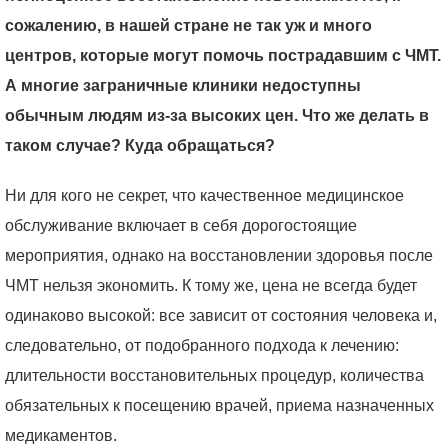
сожалению, в нашей стране не так уж и много
центров, которые могут помочь пострадавшим с ЧМТ.
А многие заграничные клиники недоступны
обычным людям из-за высоких цен. Что же делать в
таком случае? Куда обращаться?
Ни для кого не секрет, что качественное медицинское
обслуживание включает в себя дорогостоящие
мероприятия, однако на восстановлении здоровья после
ЧМТ нельзя экономить. К тому же, цена не всегда будет
одинаково высокой: все зависит от состояния человека и,
следовательно, от подобранного подхода к лечению:
длительности восстановительных процедур, количества
обязательных к посещению врачей, приема назначенных
медикаментов.