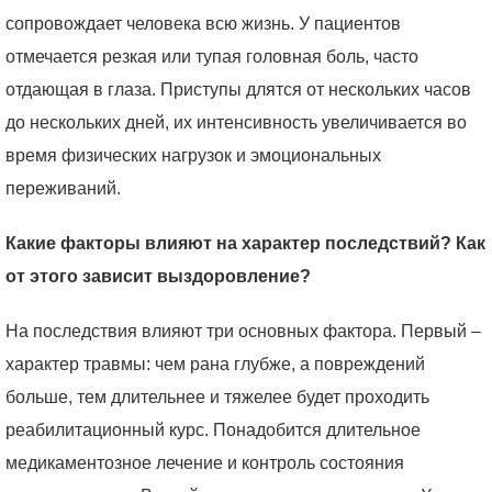
сопровождает человека всю жизнь. У пациентов
отмечается резкая или тупая головная боль, часто
отдающая в глаза. Приступы длятся от нескольких часов
до нескольких дней, их интенсивность увеличивается во
время физических нагрузок и эмоциональных
переживаний.
Какие факторы влияют на характер последствий? Как
от этого зависит выздоровление?
На последствия влияют три основных фактора. Первый –
характер травмы: чем рана глубже, а повреждений
больше, тем длительнее и тяжелее будет проходить
реабилитационный курс. Понадобится длительное
медикаментозное лечение и контроль состояния