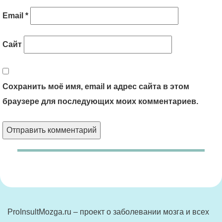
Email
*
Сайт
Сохранить моё имя, email и адрес сайта в этом
браузере для последующих моих комментариев.
ProInsultMozga.ru – проект о заболевании мозга и всех