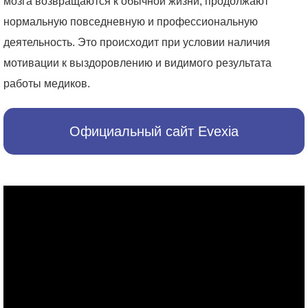
мозга возвращаются к обычной жизни, продолжают
нормальную повседневную и профессиональную
деятельность. Это происходит при условии наличия
мотивации к выздоровлению и видимого результата
работы медиков.
Официальный сайт Evexia