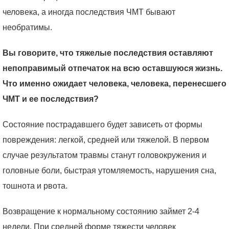
человека, а иногда последствия ЧМТ бывают
необратимы.
Вы говорите, что тяжелые последствия оставляют
непоправимый отпечаток на всю оставшуюся жизнь.
Что именно ожидает человека, человека, перенесшего
ЧМТ и ее последствия?
Состояние пострадавшего будет зависеть от формы
повреждения: легкой, средней или тяжелой. В первом
случае результатом травмы станут головокружения и
головные боли, быстрая утомляемость, нарушения сна,
тошнота и рвота.
Возвращение к нормальному состоянию займет 2-4
недели. При средней форме тяжести человек