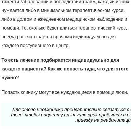
тяжести заболеваний и последствий травм, каждый из них
нуждается либо в минимальном терапевтическом курсе,
либо в долгом и ежедневном медицинском наблюдении и
помощи. То, сколько будет длиться терапевтический курс,
всегда рассчитывается врачами индивидуально для
каждого поступившего в центр.
То есть лечение подбирается индивидуально для
каждого пациента? Как же попасть туда, что для этого
нужно?
Попасть клинику могут все нуждающиеся в помощи люди.
Для этого необходимо предварительно связаться с
того, чтобы пациенту назначили срок прибытия и п
приезду на реабилитаци