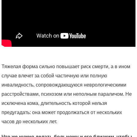
Тяжелая форма сильно повышает риск смерти, а в ином
случае влечет за собой частичную или полную
инвалидность, сопровождающуюся неврологическими
расстройствами, психозом или неполным параличом. Не
исключена кома, длительность которой нельзя
предугадать: она может продолжаться от нескольких
часов до нескольких лет.
Что же нужно делать больному и его близким, чтобы