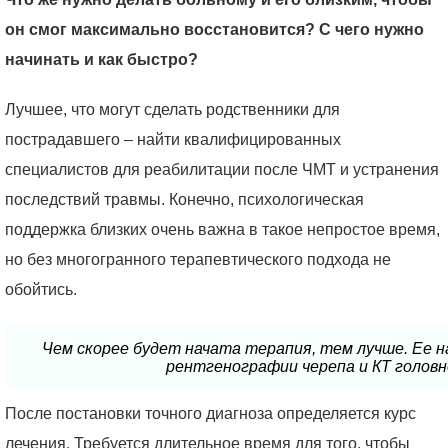
он смог максимально восстановится? С чего нужно
начинать и как быстро?
Лучшее, что могут сделать родственники для
пострадавшего – найти квалифицированных
специалистов для реабилитации после ЧМТ и устранения
последствий травмы. Конечно, психологическая
поддержка близких очень важна в такое непростое время,
но без многогранного терапевтического подхода не
обойтись.
Чем скорее будет начата терапия, тем лучше. Ее н
рентгенографии черепа и КТ головн
После постановки точного диагноза определяется курс
лечения. Требуется длительное время для того, чтобы