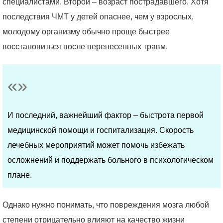
специалистами. Второй – возраст пострадавшего. Хотя
последствия ЧМТ у детей опаснее, чем у взрослых,
молодому организму обычно проще быстрее
восстановиться после перенесенных травм.
И последний, важнейший фактор – быстрота первой
медицинской помощи и госпитализация. Скорость
лечебных мероприятий может помочь избежать
осложнений и поддержать больного в психологическом
плане.
Однако нужно понимать, что повреждения мозга любой
степени отрицательно влияют на качество жизни