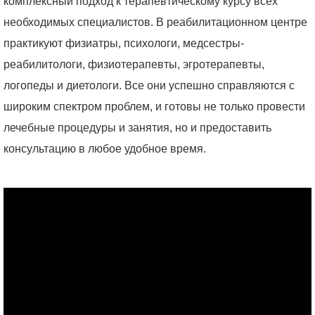
комплексный подход к терапевтическому курсу всех
необходимых специалистов. В реабилитационном центре
практикуют физиатры, психологи, медсестры-
реабилитологи, физиотерапевты, эгротерапевты,
логопеды и диетологи. Все они успешно справляются с
широким спектром проблем, и готовы не только провести
лечебные процедуры и занятия, но и предоставить
консультацию в любое удобное время.