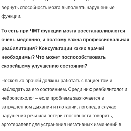
вернуть способность мозга выполнять нарушенные
функции.
То есть при ЧМТ функции мозга восстанавливаются
очень медленно, и поэтому важна профессиональная
реабилитация? Консультации каких врачей
необходимы? Что может поспособствовать
скорейшему улучшению состояния?
Несколько врачей должны работать с пациентом и
наблюдать за его состоянием. Среди них: реабилитолог и
нейропсихолог – если проблема заключается в
затрудненном дыхании и глотании, логопед в случае
нарушения речи или потери способности говорить,
эрготерапевт для устранения негативных изменений в