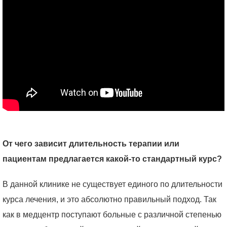
От чего зависит длительность терапии или
пациентам предлагается какой-то стандартный курс?
В данной клинике не существует единого по длительности
курса лечения, и это абсолютно правильный подход. Так
как в медцентр поступают больные с различной степенью