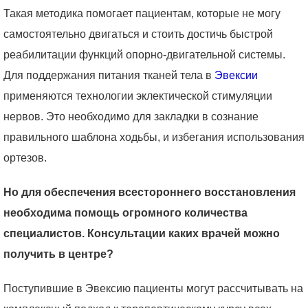
Такая методика помогает пациентам, которые не могу
самостоятельно двигаться и стоить достичь быстрой
реабилитации функций опорно-двигательной системы.
Для поддержания питания тканей тела в
Эвексии
применяются технологии эклектической стимуляции
нервов. Это необходимо для закладки в сознание
правильного шаблона ходьбы, и избегания использования
ортезов.
Но для обеспечения всестороннего восстановления
необходима помощь огромного количества
специалистов. Консультации каких врачей можно
получить в центре?
Поступившие в Эвексию пациенты могут рассчитывать на