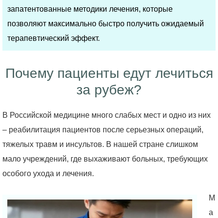
запатентованные методики лечения, которые
позволяют максимально быстро получить ожидаемый
терапевтический эффект.
Почему пациенты едут лечиться
за рубеж?
В Российской медицине много слабых мест и одно из них
– реабилитация пациентов после серьезных операций,
тяжелых травм и инсультов. В нашей стране слишком
мало учреждений, где выхаживают больных, требующих
особого ухода и лечения.
М
а