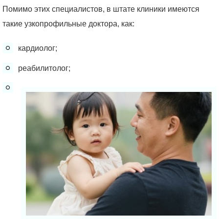
Помимо этих специалистов, в штате клиники имеются
такие узкопрофильные доктора, как:
кардиолог;
реабилитолог;