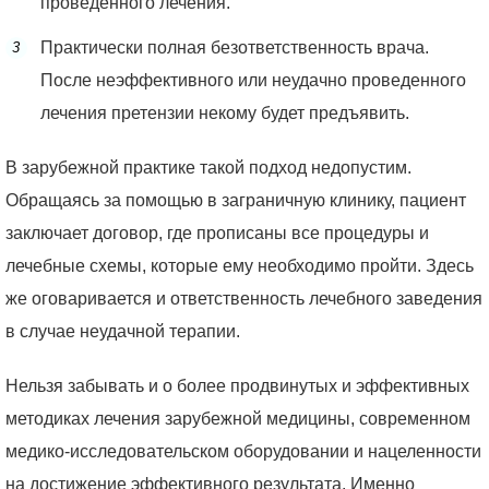
проведенного лечения.
Практически полная безответственность врача.
После неэффективного или неудачно проведенного
лечения претензии некому будет предъявить.
В зарубежной практике такой подход недопустим.
Обращаясь за помощью в заграничную клинику, пациент
заключает договор, где прописаны все процедуры и
лечебные схемы, которые ему необходимо пройти. Здесь
же оговаривается и ответственность лечебного заведения
в случае неудачной терапии.
Нельзя забывать и о более продвинутых и эффективных
методиках лечения зарубежной медицины, современном
медико-исследовательском оборудовании и нацеленности
на достижение эффективного результата. Именно