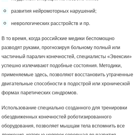
развития нейромоторных нарушений;
неврологических расстройств и пр.
В то время, когда российские медики беспомощно
разводят руками, прогнозируя больному полный или
частичный паралич конечностей, специалисты «Эвексии»
успешно излечивают подобные состояния. Методики,
применяемые здесь, позволяют восстановить утраченные
двигательные способности в подострой или хронической
формах паретических синдромов.
Использование специально созданного для тренировки
обездвиженных конечностей роботизированного
оборудования, позволяет мышцам тела вспомнить все
движения, которые человек совершал до развития