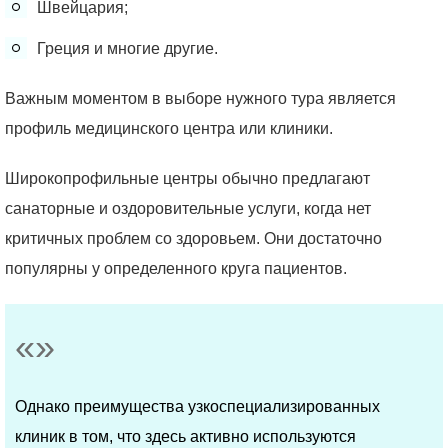
Швейцария;
Греция и многие другие.
Важным моментом в выборе нужного тура является
профиль медицинского центра или клиники.
Широкопрофильные центры обычно предлагают
санаторные и оздоровительные услуги, когда нет
критичных проблем со здоровьем. Они достаточно
популярны у определенного круга пациентов.
Однако преимущества узкоспециализированных
клиник в том, что здесь активно используются