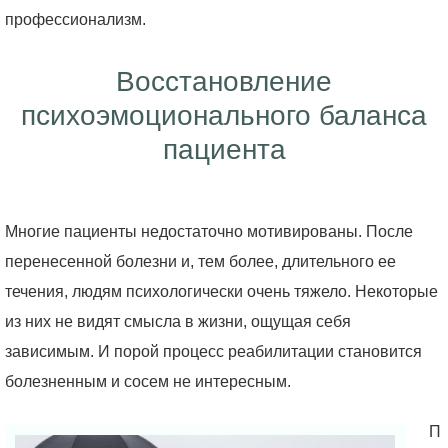
профессионализм.
Восстановление
психоэмоционального баланса
пациента
Многие пациенты недостаточно мотивированы. После
перенесенной болезни и, тем более, длительного ее
течения, людям психологически очень тяжело. Некоторые
из них не видят смысла в жизни, ощущая себя
зависимым. И порой процесс реабилитации становится
болезненным и сосем не интересным.
П