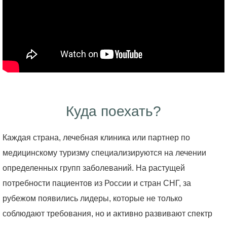
Куда поехать?
Каждая страна, лечебная клиника или партнер по
медицинскому туризму специализируются на лечении
определенных групп заболеваний. На растущей
потребности пациентов из России и стран СНГ, за
рубежом появились лидеры, которые не только
соблюдают требования, но и активно развивают спектр