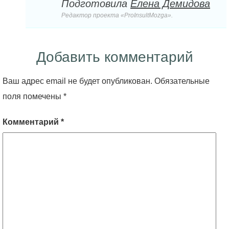
Подготовила
Елена Демидова
Редактор проекта «ProInsultMozga».
Добавить комментарий
Ваш адрес email не будет опубликован.
Обязательные
поля помечены
*
Комментарий
*