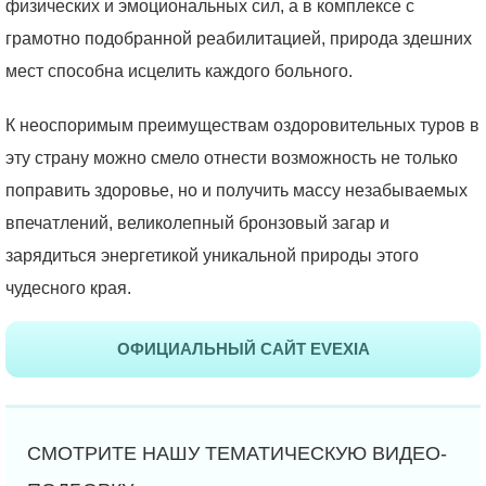
физических и эмоциональных сил, а в комплексе с
грамотно подобранной реабилитацией, природа здешних
мест способна исцелить каждого больного.
К неоспоримым преимуществам оздоровительных туров в
эту страну можно смело отнести возможность не только
поправить здоровье, но и получить массу незабываемых
впечатлений, великолепный бронзовый загар и
зарядиться энергетикой уникальной природы этого
чудесного края.
ОФИЦИАЛЬНЫЙ САЙТ EVEXIA