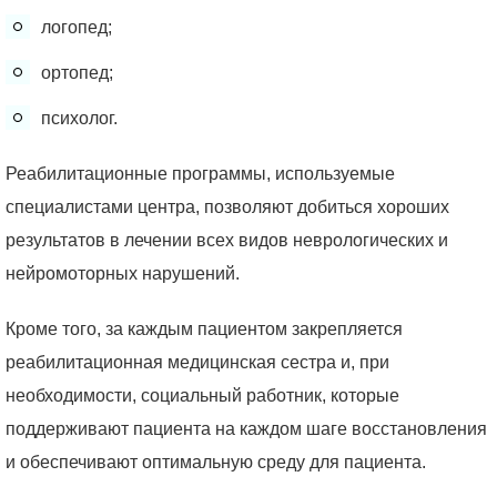
логопед;
ортопед;
психолог.
Реабилитационные программы, используемые
специалистами центра, позволяют добиться хороших
результатов в лечении всех видов неврологических и
нейромоторных нарушений.
Кроме того, за каждым пациентом закрепляется
реабилитационная медицинская сестра и, при
необходимости, социальный работник, которые
поддерживают пациента на каждом шаге восстановления
и обеспечивают оптимальную среду для пациента.