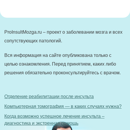
ProInsultMozga.ru – проект о заболевании мозга и всех
сопутствующих патологий.
Вся информация на сайте опубликована только с
целью ознакомления. Перед принятием, каких либо
решения обязательно проконсультируйтесь с врачом.
Отделение реабилитации после инсульта
Компьютерная томография — в каких случаях нужна?
Когда возможно успешное лечение инсульта –
диагностика и экстренная помощь