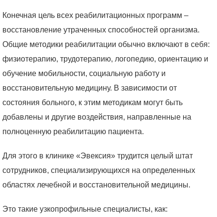
Конечная цель всех реабилитационных программ –
восстановление утраченных способностей организма.
Общие методики реабилитации обычно включают в себя:
физиотерапию, трудотерапию, логопедию, ориентацию и
обучение мобильности, социальную работу и
восстановительную медицину. В зависимости от
состояния больного, к этим методикам могут быть
добавлены и другие воздействия, направленные на
полноценную реабилитацию пациента.
Для этого в клинике «Эвексия» трудится целый штат
сотрудников, специализирующихся на определенных
областях лечебной и восстановительной медицины.
Это такие узкопрофильные специалисты, как: