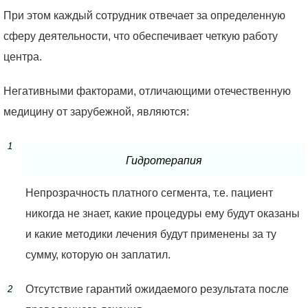
При этом каждый сотрудник отвечает за определенную
сферу деятельности, что обеспечивает четкую работу
центра.
Негативными факторами, отличающими отечественную
медицину от зарубежной, являются:
Гидротерапия
Непрозрачность платного сегмента, т.е. пациент
никогда не знает, какие процедуры ему будут оказаны
и какие методики лечения будут применены за ту
сумму, которую он заплатил.
Отсутствие гарантий ожидаемого результата после