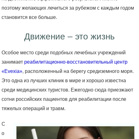
поэтому желающих лечиться за рубежом с каждым годом
становится все больше.
Движение – это жизнь
Особое место среди подобных лечебных учреждений
занимает
реабилитационно-восстановительный центр
«Evexia»
, расположенный на берегу средиземного моря.
Это одна из лучших клиник в мире и хорошо известна
среди медицинских туристов. Ежегодно сюда приезжают
сотни российских пациентов для реабилитации после
тяжелых операций и травм.
С
о