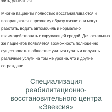
жить, улыбаться.
Многие пациенты полностью восстанавливаются и
возвращаются к прежнему образу жизни: они могут
работать, водить автомобиль и нормально
взаимодействовать с окружающей средой. Для остальных
же пациентов появляется возможность полноценно
существовать в обществе: учиться гулять и получать
различные услуги на том же уровне, что и другие
сограждане.
Специализация
реабилитационно-
восстановительного центра
«Эвексия»