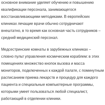
основное внимание уделяет обучению и повышению
квалификации персонала, занимающегося
восстанавливающими методиками. В европейских
клиниках лечащие врачи обычно сотрудничают
внештатно, в то время как основная часть сотрудников –
средний медицинский персонал.
Медсестринские комнаты в зарубежных клиниках –
словно пульт управления космическим кораблем: в этих
помещениях множество кнопок вызова и масса
мониторов, подключенных к каждой палате, с поминутным
расписанием приема лекарств и процедур для каждого
пациента и специальные компьютерные программы,
которыми умеет пользоваться любой специалист,
работающий в отделении клиники.