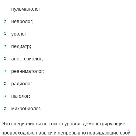
пульманолог;
невролог;
уролог;
педиатр;
анестезиолог;
реаниматолог;
радиолог;
патолог;
микробиолог.
Это специалисты высокого уровня, демонстрирующие
превосходные навыки и непрерывно повышающие свой