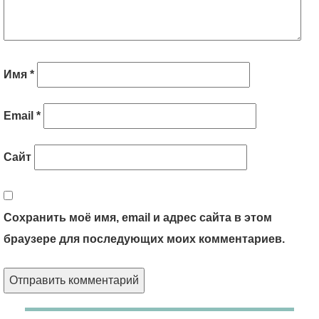
Имя
*
Email
*
Сайт
Сохранить моё имя, email и адрес сайта в этом
браузере для последующих моих комментариев.