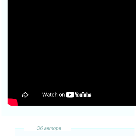
Об авторе