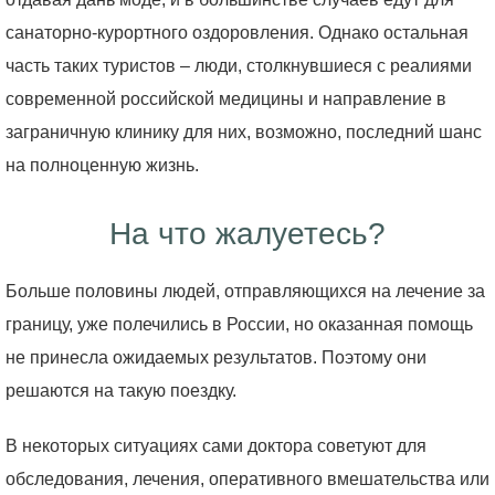
санаторно-курортного оздоровления. Однако остальная
часть таких туристов – люди, столкнувшиеся с реалиями
современной российской медицины и направление в
заграничную клинику для них, возможно, последний шанс
на полноценную жизнь.
На что жалуетесь?
Больше половины людей, отправляющихся на лечение за
границу, уже полечились в России, но оказанная помощь
не принесла ожидаемых результатов. Поэтому они
решаются на такую поездку.
В некоторых ситуациях сами доктора советуют для
обследования, лечения, оперативного вмешательства или