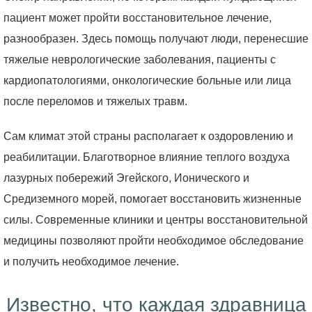
пациент может пройти восстановительное лечение,
разнообразен. Здесь помощь получают люди, перенесшие
тяжелые неврологические заболевания, пациенты с
кардиопатологиями, онкологические больные или лица
после переломов и тяжелых травм.
Сам климат этой страны располагает к оздоровлению и
реабилитации. Благотворное влияние теплого воздуха
лазурных побережий Эгейского, Ионического и
Средиземного морей, помогает восстановить жизненные
силы. Современные клиники и центры восстановительной
медицины позволяют пройти необходимое обследование
и получить необходимое лечение.
Известно, что каждая здравница