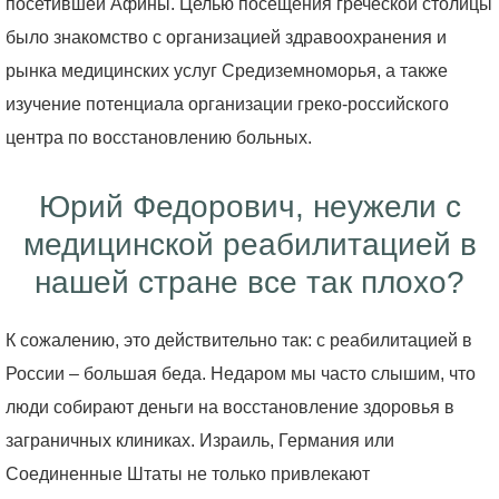
посетившей Афины. Целью посещения греческой столицы
было знакомство с организацией здравоохранения и
рынка медицинских услуг Средиземноморья, а также
изучение потенциала организации греко-российского
центра по восстановлению больных.
Юрий Федорович, неужели с
медицинской реабилитацией в
нашей стране все так плохо?
К сожалению, это действительно так: с реабилитацией в
России – большая беда. Недаром мы часто слышим, что
люди собирают деньги на восстановление здоровья в
заграничных клиниках. Израиль, Германия или
Соединенные Штаты не только привлекают