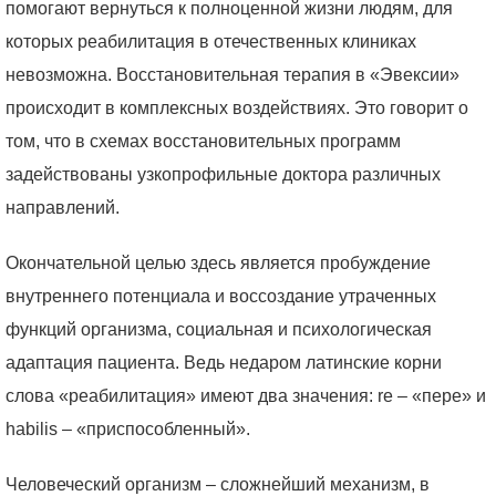
помогают вернуться к полноценной жизни людям, для
которых реабилитация в отечественных клиниках
невозможна. Восстановительная терапия в «Эвексии»
происходит в комплексных воздействиях. Это говорит о
том, что в схемах восстановительных программ
задействованы узкопрофильные доктора различных
направлений.
Окончательной целью здесь является пробуждение
внутреннего потенциала и воссоздание утраченных
функций организма, социальная и психологическая
адаптация пациента. Ведь недаром латинские корни
слова «реабилитация» имеют два значения: re – «пере» и
habilis – «приспособленный».
Человеческий организм – сложнейший механизм, в