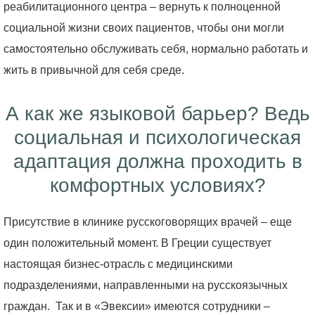
реабилитационного центра – вернуть к полноценной
социальной жизни своих пациентов, чтобы они могли
самостоятельно обслуживать себя, нормально работать и
жить в привычной для себя среде.
А как же языковой барьер? Ведь
социальная и психологическая
адаптация должна проходить в
комфортных условиях?
Присутствие в клинике русскоговорящих врачей – еще
один положительный момент. В Греции существует
настоящая бизнес-отрасль с медицинскими
подразделениями, направленными на русскоязычных
граждан. Так и в «Эвексии» имеются сотрудники –