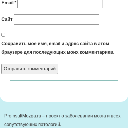
Email
*
Сайт
Сохранить моё имя, email и адрес сайта в этом
браузере для последующих моих комментариев.
ProInsultMozga.ru – проект о заболевании мозга и всех
сопутствующих патологий.