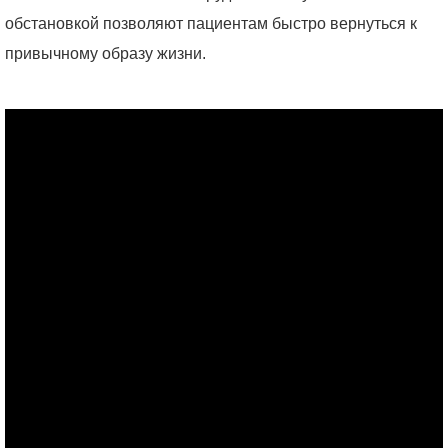
обстановкой позволяют пациентам быстро вернуться к
привычному образу жизни.