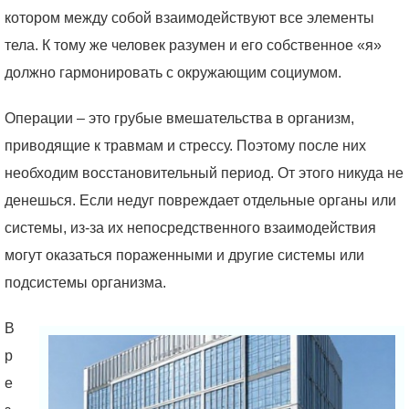
котором между собой взаимодействуют все элементы
тела. К тому же человек разумен и его собственное «я»
должно гармонировать с окружающим социумом.
Операции – это грубые вмешательства в организм,
приводящие к травмам и стрессу. Поэтому после них
необходим восстановительный период. От этого никуда не
денешься. Если недуг повреждает отдельные органы или
системы, из-за их непосредственного взаимодействия
могут оказаться пораженными и другие системы или
подсистемы организма.
В
р
е