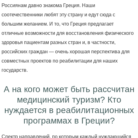
Россиянам давно знакома Греция. Наши
соотечественники любят эту страну и едут сюда с
большим желанием. И то, что Греция предлагает
отличные возможности для восстановления физического
здоровья пациентам разных стран и, в частности,
российских граждан — очень хорошая перспектива для
совместных проектов по реабилитации для наших
государств.
А на кого может быть рассчитан
медицинский туризм? Кто
нуждается в реабилитационных
программах в Греции?
Спектр направлений, по которым каждый нуждающийся