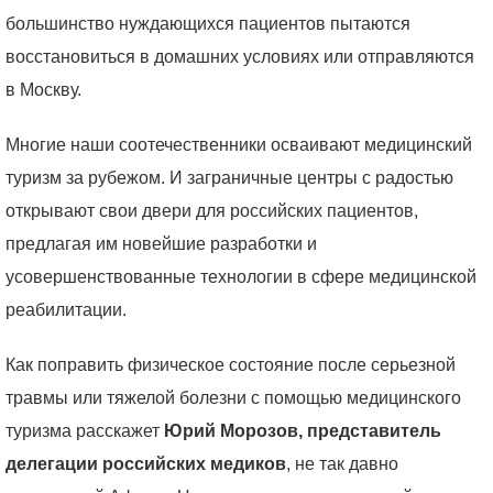
большинство нуждающихся пациентов пытаются
восстановиться в домашних условиях или отправляются
в Москву.
Многие наши соотечественники осваивают медицинский
туризм за рубежом. И заграничные центры с радостью
открывают свои двери для российских пациентов,
предлагая им новейшие разработки и
усовершенствованные технологии в сфере медицинской
реабилитации.
Как поправить физическое состояние после серьезной
травмы или тяжелой болезни с помощью медицинского
туризма расскажет
Юрий Морозов, представитель
делегации российских медиков
, не так давно