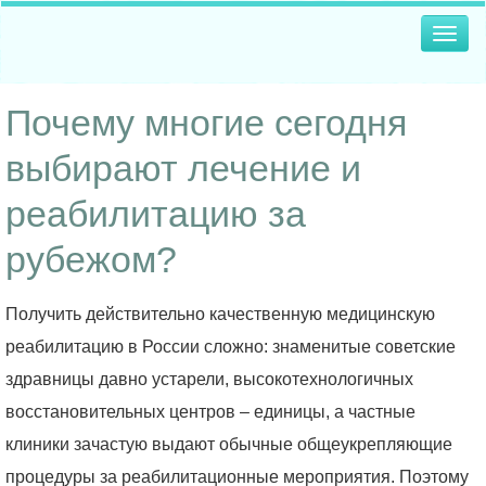
Togg
navig
Почему многие сегодня
выбирают лечение и
реабилитацию за
рубежом?
Получить действительно качественную медицинскую
реабилитацию в России сложно: знаменитые советские
здравницы давно устарели, высокотехнологичных
восстановительных центров – единицы, а частные
клиники зачастую выдают обычные общеукрепляющие
процедуры за реабилитационные мероприятия. Поэтому