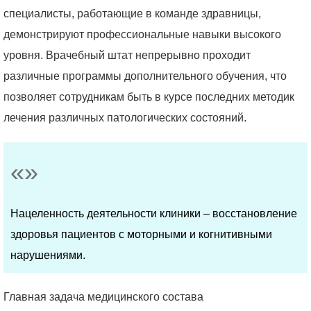
специалисты, работающие в команде здравницы,
демонстрируют профессиональные навыки высокого
уровня. Врачебный штат непрерывно проходит
различные программы дополнительного обучения, что
позволяет сотрудникам быть в курсе последних методик
лечения различных патологических состояний.
Нацеленность деятельности клиники – восстановление
здоровья пациентов с моторными и когнитивными
нарушениями.
Главная задача медицинского состава