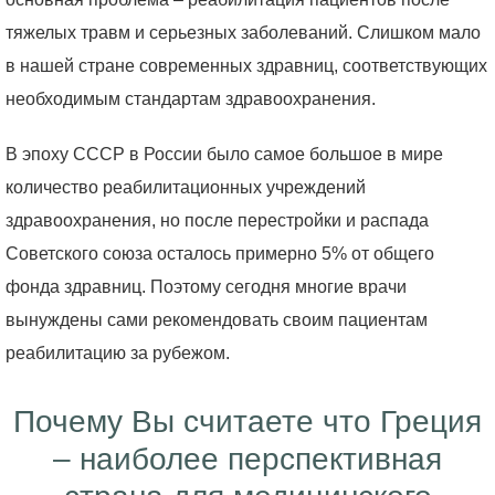
тяжелых травм и серьезных заболеваний. Слишком мало
в нашей стране современных здравниц, соответствующих
необходимым стандартам здравоохранения.
В эпоху СССР в России было самое большое в мире
количество реабилитационных учреждений
здравоохранения, но после перестройки и распада
Советского союза осталось примерно 5% от общего
фонда здравниц. Поэтому сегодня многие врачи
вынуждены сами рекомендовать своим пациентам
реабилитацию за рубежом.
Почему Вы считаете что Греция
– наиболее перспективная