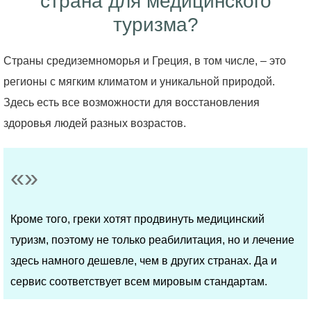
страна для медицинского
туризма?
Страны средиземноморья и Греция, в том числе, – это
регионы с мягким климатом и уникальной природой.
Здесь есть все возможности для восстановления
здоровья людей разных возрастов.
Кроме того, греки хотят продвинуть медицинский
туризм, поэтому не только реабилитация, но и лечение
здесь намного дешевле, чем в других странах. Да и
сервис соответствует всем мировым стандартам.