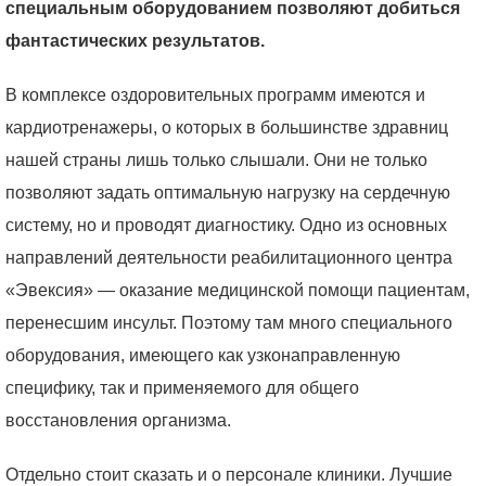
специальным оборудованием позволяют добиться
фантастических результатов.
В комплексе оздоровительных программ имеются и
кардиотренажеры, о которых в большинстве здравниц
нашей страны лишь только слышали. Они не только
позволяют задать оптимальную нагрузку на сердечную
систему, но и проводят диагностику. Одно из основных
направлений деятельности реабилитационного центра
«Эвексия» — оказание медицинской помощи пациентам,
перенесшим инсульт. Поэтому там много специального
оборудования, имеющего как узконаправленную
специфику, так и применяемого для общего
восстановления организма.
Отдельно стоит сказать и о персонале клиники. Лучшие