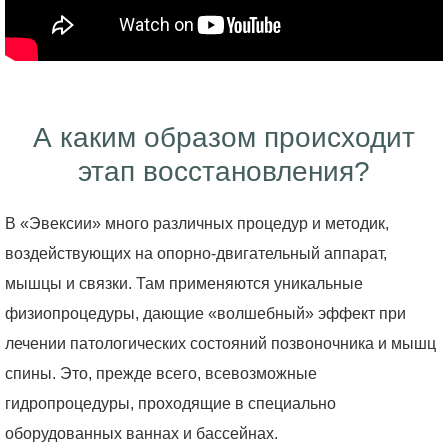
А каким образом происходит
этап восстановления?
В «Эвексии» много различных процедур и методик,
воздействующих на опорно-двигательный аппарат,
мышцы и связки. Там применяются уникальные
физиопроцедуры, дающие «волшебный» эффект при
лечении патологических состояний позвоночника и мышц
спины. Это, прежде всего, всевозможные
гидропроцедуры, проходящие в специально
оборудованных ваннах и бассейнах.