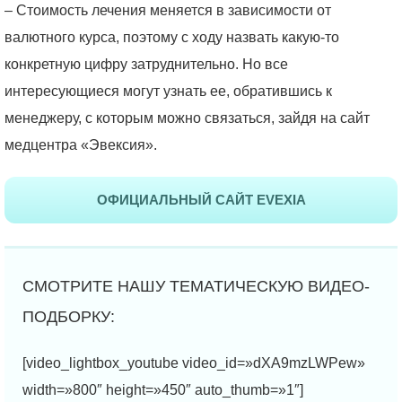
– Стоимость лечения меняется в зависимости от
валютного курса, поэтому с ходу назвать какую-то
конкретную цифру затруднительно. Но все
интересующиеся могут узнать ее, обратившись к
менеджеру, с которым можно связаться, зайдя на сайт
медцентра «Эвексия».
ОФИЦИАЛЬНЫЙ САЙТ EVEXIA
[video_lightbox_youtube video_id=»dXA9mzLWPew»
width=»800″ height=»450″ auto_thumb=»1″]