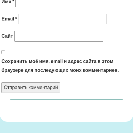
Имя
*
Email
*
Сайт
Сохранить моё имя, email и адрес сайта в этом
браузере для последующих моих комментариев.