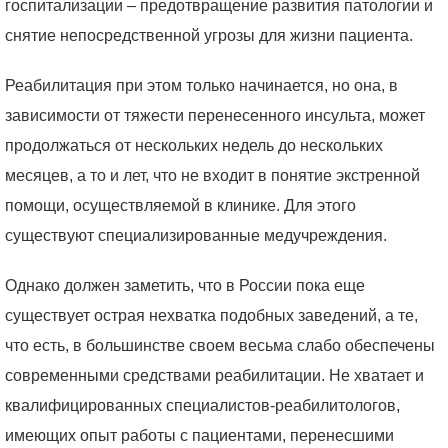
госпитализации – предотвращение развития патологии и
снятие непосредственной угрозы для жизни пациента.
Реабилитация при этом только начинается, но она, в
зависимости от тяжести перенесенного инсульта, может
продолжаться от нескольких недель до нескольких
месяцев, а то и лет, что не входит в понятие экстренной
помощи, осуществляемой в клинике. Для этого
существуют специализированные медучреждения.
Однако должен заметить, что в России пока еще
существует острая нехватка подобных заведений, а те,
что есть, в большинстве своем весьма слабо обеспечены
современными средствами реабилитации. Не хватает и
квалифицированных специалистов-реабилитологов,
имеющих опыт работы с пациентами, перенесшими