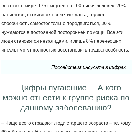
высоких в мире: 175 смертей на 100 тысяч человек. 20%
пациентов, выживших после инсульта, теряют
способность самостоятельно передвигаться, 30% –
нуждаются в постоянной посторонней помощи. Все эти
люди становятся инвалидами, и лишь 8% перенесших
инсульт могут полностью восстановить трудоспособность.
Последствия инсульта в цифрах
– Цифры пугающие… А кого
можно отнести к группе риска по
данному заболеванию?
– Чаще всего страдают люди старшего возраста – те, кому
60 и более лет. Но в последние десятилетия инсульт