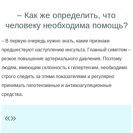
– Как же определить, что
человеку необходима помощь?
– В первую очередь нужно знать, какие признаки
предшествуют наступлению инсульта. Главный симптом –
резкое повышение артериального давления. Поэтому
людям, имеющим склонность к гипертензии, необходимо
строго следить за этими показателями и регулярно
принимать гипотензивные и антикоагуляционные
средства.