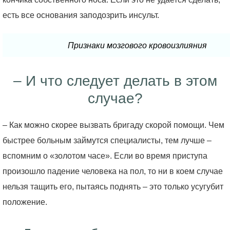
есть все основания заподозрить инсульт.
Признаки мозгового кровоизлияния
– И что следует делать в этом
случае?
– Как можно скорее вызвать бригаду скорой помощи. Чем
быстрее больным займутся специалисты, тем лучше –
вспомним о «золотом часе». Если во время приступа
произошло падение человека на пол, то ни в коем случае
нельзя тащить его, пытаясь поднять – это только усугубит
положение.