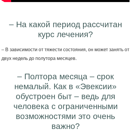
– На какой период рассчитан
курс лечения?
– В зависимости от тяжести состояния, он может занять от
двух недель до полутора месяцев.
– Полтора месяца – срок
немалый. Как в «Эвексии»
обустроен быт – ведь для
человека с ограниченными
возможностями это очень
важно?