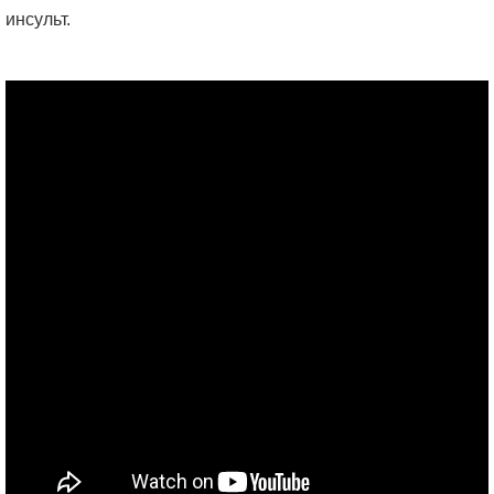
инсульт.