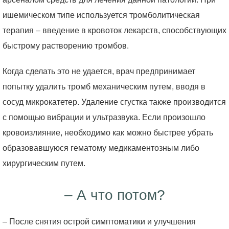
ишемическом типе используется тромболитическая
терапия – введение в кровоток лекарств, способствующих
быстрому растворению тромбов.
Когда сделать это не удается, врач предпринимает
попытку удалить тромб механическим путем, вводя в
сосуд микрокатетер. Удаление сгустка также производится
с помощью вибрации и ультразвука. Если произошло
кровоизлияние, необходимо как можно быстрее убрать
образовавшуюся гематому медикаментозным либо
хирургическим путем.
– А что потом?
– После снятия острой симптоматики и улучшения