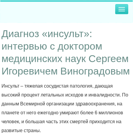
Togg
navig
Диагноз «инсульт»:
интервью с доктором
медицинских наук Сергеем
Игоревичем Виноградовым
Инсульт – тяжелая сосудистая патология, дающая
высокий процент летальных исходов и инвалидности. По
данным Всемирной организации здравоохранения, на
планете от него ежегодно умирают более 6 миллионов
человек, и большая часть этих смертей приходится на
развитые страны.