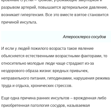
разрывом артерий, повышается артериальное давление,
возникает гипертензия. Все это вместе взятое становится
причиной инсульта.
Атеросклероз сосудов
И если у людей пожилого возраста такое явление
объясняется естественными возрастными факторами, то
относительно молодые люди чаще страдают из-за
нездорового образа жизни: вредных привычек,
неправильного питания, гиподинамии, нарушения режима
труда и отдыха, хронических стрессов.
Еще одна причина ранних инсультов – врожденная либо
приобретенная патология сосудов, называемая