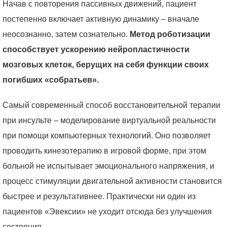
Начав с повторения пассивных движений, пациент
постепенно включает активную динамику – вначале
неосознанно, затем сознательно.
Метод роботизации
способствует ускорению нейропластичности
мозговых клеток, берущих на себя функции своих
погибших «собратьев».
Самый современный способ восстановительной терапии
при инсульте – моделирование виртуальной реальности
при помощи компьютерных технологий. Оно позволяет
проводить кинезотерапию в игровой форме, при этом
больной не испытывает эмоционального напряжения, и
процесс стимуляции двигательной активности становится
быстрее и результативнее. Практически ни один из
пациентов «Эвексии» не уходит отсюда без улучшения
состояния.