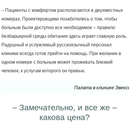
– Пациенты с комфортом располагаются в двухместных
номерах. Проектировщики позаботились о том, чтобы
больным были доступно все необходимое – правило
безбарьерной среды обитания здесь играет главную роль.
Радушный и услужливый русскоязычный персонал
клиники всегда готов прийти на помощь. При желании в
одном номере с больным может проживать близкий
человек, к услугам которого он привык.
Палата в клинике Эвекс
– Замечательно, и все же –
какова цена?