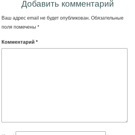
Добавить комментарий
Ваш адрес email не будет опубликован.
Обязательные
поля помечены
*
Комментарий
*