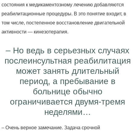
состояния к медикаментозному лечению добавляются
реабилитационные процедуры. В это понятие входит, в
том числе, постепенное восстановление двигательной
активности — кинезотерапия.
– Но ведь в серьезных случаях
послеинсультная реабилитация
может занять длительный
период, а пребывание в
больнице обычно
ограничивается двумя-тремя
неделями…
– Очень верное замечание. Задача срочной