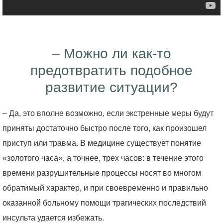
– Можно ли как-то
предотвратить подобное
развитие ситуации?
– Да, это вполне возможно, если экстренные меры будут
приняты достаточно быстро после того, как произошел
приступ или травма. В медицине существует понятие
«золотого часа», а точнее, трех часов: в течение этого
времени разрушительные процессы носят во многом
обратимый характер, и при своевременно и правильно
оказанной больному помощи трагических последствий
инсульта удается избежать.