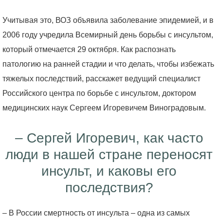
Учитывая это, ВОЗ объявила заболевание эпидемией, и в
2006 году учредила Всемирный день борьбы с инсультом,
который отмечается 29 октября. Как распознать
патологию на ранней стадии и что делать, чтобы избежать
тяжелых последствий, расскажет ведущий специалист
Российского центра по борьбе с инсультом, доктором
медицинских наук Сергеем Игоревичем Виноградовым.
– Сергей Игоревич, как часто
люди в нашей стране переносят
инсульт, и каковы его
последствия?
– В России смертность от инсульта – одна из самых