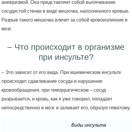
аневризмой. Она представляет собой выпячивание
сосудистой стенки в виде мешочка, наполненного кровью.
Разрыв такого мешочка влечет за собой кровоизлияние в
мозг.
– Что происходит в организме
при инсульте?
– Это зависит от его вида. При ишемическом инсульте
происходит сдавливание сосуда и нарушение
кровообращения, при геморрагическом – сосуд
разрывается, и кровь, как я уже говорил, попадает
непосредственно в мозг и заливает его, образуя гематому.
Виды инсульта