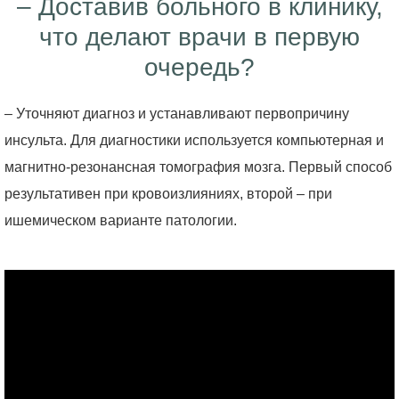
– Доставив больного в клинику,
что делают врачи в первую
очередь?
– Уточняют диагноз и устанавливают первопричину
инсульта. Для диагностики используется компьютерная и
магнитно-резонансная томография мозга. Первый способ
результативен при кровоизлияниях, второй – при
ишемическом варианте патологии.