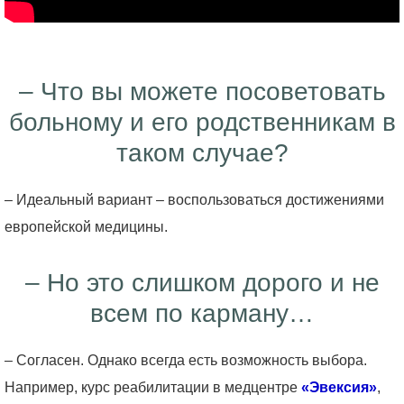
– Что вы можете посоветовать
больному и его родственникам в
таком случае?
– Идеальный вариант – воспользоваться достижениями
европейской медицины.
– Но это слишком дорого и не
всем по карману…
– Согласен. Однако всегда есть возможность выбора.
Например, курс реабилитации в медцентре
«Эвексия»
,