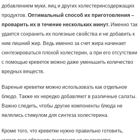
добавлением муки, яиц и других холестеринсодержащих
продуктов.
Оптимальный способ их приготовления –
проварить их в течение нескольких минут.
Именно так
удается сохранить их полезные свойства и не добавить к
ним лишний жир. Ведь именно за счет жира начинает
синтезироваться плохой холестерин, а при его отсутствии
с помощью креветок можно даже уменьшить количество
вредных веществ.
Вареные креветки можно использовать как отдельное
блюдо. Также их нередко добавляют в различные салаты.
Важно следить, чтобы другие компоненты блюда не
являлись стимулом для синтеза холестерина.
Кроме того, что креветки нужно правильно готовить,