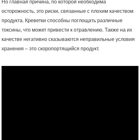
Но главная причина, по которой необходима
осторожность, это риски, связанные с плохим качеством
продукта. Креветки способны поглощать различные
токсины, что может привести к отравлению. Также на их
качестве негативно сказываются неправильные условия
хранения – это скоропортящийся продукт.