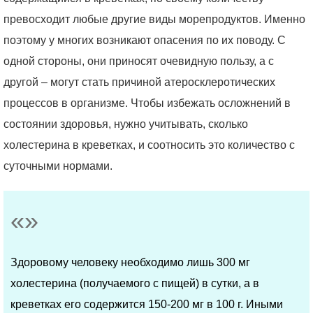
превосходит любые другие виды морепродуктов. Именно
поэтому у многих возникают опасения по их поводу. С
одной стороны, они приносят очевидную пользу, а с
другой – могут стать причиной атеросклеротических
процессов в организме. Чтобы избежать осложнений в
состоянии здоровья, нужно учитывать, сколько
холестерина в креветках, и соотносить это количество с
суточными нормами.
Здоровому человеку необходимо лишь 300 мг
холестерина (получаемого с пищей) в сутки, а в
креветках его содержится 150-200 мг в 100 г. Иными