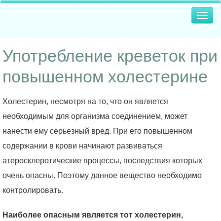
Togg
navig
Употребление креветок при
повышенном холестерине
Холестерин, несмотря на то, что он является
необходимым для организма соединением, может
нанести ему серьезный вред. При его повышенном
содержании в крови начинают развиваться
атеросклеротические процессы, последствия которых
очень опасны. Поэтому данное вещество необходимо
контролировать.
Наиболее опасным является тот холестерин,