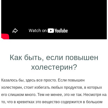
Как быть, если повышен
холестерин?
Казалось бы, здесь все просто. Если повышен
холестерин, стоит избегать любых продуктов, в которых
его слишком много. Тем не менее, это не так. Несмотря на
то, что в креветках это вещество содержится в большом