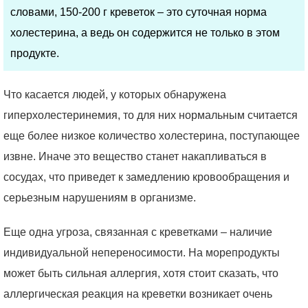
словами, 150-200 г креветок – это суточная норма
холестерина, а ведь он содержится не только в этом
продукте.
Что касается людей, у которых обнаружена
гиперхолестеринемия, то для них нормальным считается
еще более низкое количество холестерина, поступающее
извне. Иначе это вещество станет накапливаться в
сосудах, что приведет к замедлению кровообращения и
серьезным нарушениям в организме.
Еще одна угроза, связанная с креветками – наличие
индивидуальной непереносимости. На морепродукты
может быть сильная аллергия, хотя стоит сказать, что
аллергическая реакция на креветки возникает очень