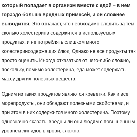
который попадает в организм вместе с едой – в нем
гораздо больше вредных примесей, и он сложнее
выводится.
Это означает, что необходимо следить за тем,
сколько холестерина содержится в используемых
продуктах, и не потреблять слишком много
холестеринсодержащих блюд. Однако не все продукты так
просто оценить. Иногда отказаться от чего-либо сложно,
поскольку, помимо холестерина, еда может содержать
массу других полезных веществ.
Одним из таких продуктов являются креветки. Как и все
морепродукты, они обладают полезными свойствами, и
при этом в них содержится много холестерина. Поэтому
однозначно сказать, вредны ли они людям с повышенным
уровнем липидов в крови, сложно.