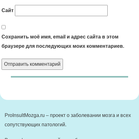
Сайт
Сохранить моё имя, email и адрес сайта в этом
браузере для последующих моих комментариев.
ProInsultMozga.ru – проект о заболевании мозга и всех
сопутствующих патологий.