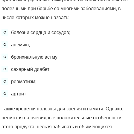
полезными при борьбе со многими заболеваниями, в
числе которых можно назвать:
болезни сердца и сосудов;
анемию;
бронхиальную астму;
сахарный диабет;
ревматизм;
артрит.
Также креветки полезны для зрения и памяти. Однако,
несмотря на очевидные положительные особенности
этого продукта, нельзя забывать и об имеющихся