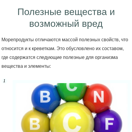
Полезные вещества и
возможный вред
Морепродукты отличаются массой полезных свойств, что
относится и к креветкам. Это обусловлено их составом,
где содержатся следующие полезные для организма
вещества и элементы: