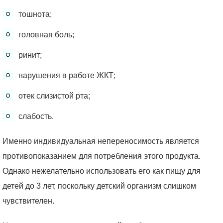
тошнота;
головная боль;
ринит;
нарушения в работе ЖКТ;
отек слизистой рта;
слабость.
Именно индивидуальная непереносимость является
противопоказанием для потребления этого продукта.
Однако нежелательно использовать его как пищу для
детей до 3 лет, поскольку детский организм слишком
чувствителен.