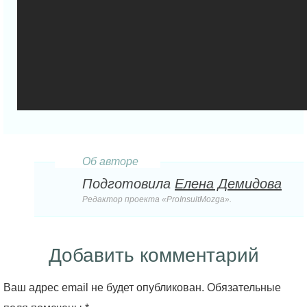
Об авторе
Подготовила
Елена Демидова
Редактор проекта «ProInsultMozga».
Добавить комментарий
Ваш адрес email не будет опубликован.
Обязательные