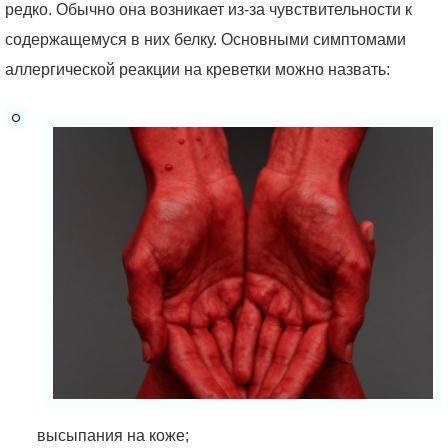
редко. Обычно она возникает из-за чувствительности к
содержащемуся в них белку. Основными симптомами
аллергической реакции на креветки можно назвать:
высыпания на коже;