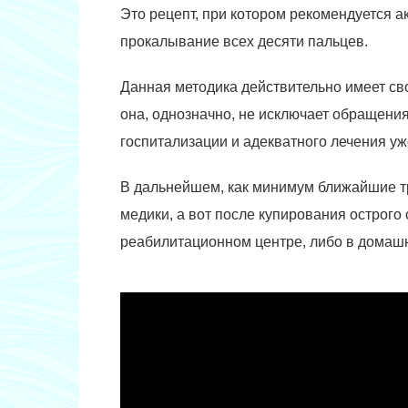
Это рецепт, при котором рекомендуется а
прокалывание всех десяти пальцев.
Данная методика действительно имеет св
она, однозначно, не исключает обращен
госпитализации и адекватного лечения уж
В дальнейшем, как минимум ближайшие т
медики, а вот после купирования острого
реабилитационном центре, либо в домашн