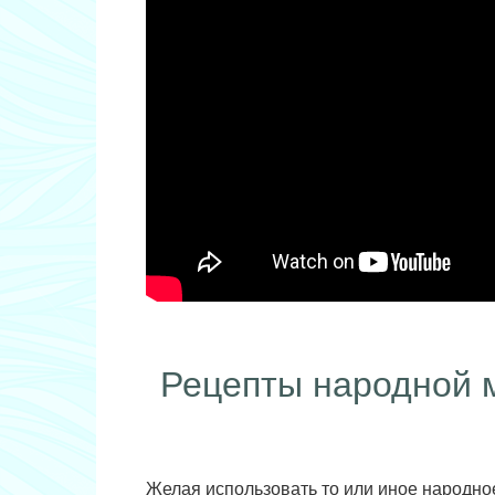
Рецепты народной 
Желая использовать то или иное народное