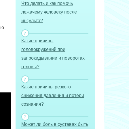
Что делать и как помочь
лежачему человеку после
инсульта?
но
Какие причины
головокружений при
запрокидывании и поворотах
головы?
.
Какие причины резкого
снижения давления и потери
сознания?
Может ли боль в суставах быть