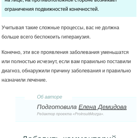
ограничения подвижностей конечностей.
Учитывая такие сложные процессы, вас не должна
больше всего беспокоить гиперакузия.
Конечно, эти все проявления заболевания уменьшатся
или полностью исчезнут, если вам правильно поставили
диагноз, обнаружили причину заболевания и правильно
назначили лечение.
Об авторе
Подготовила
Елена Демидова
Редактор проекта «ProInsultMozga».