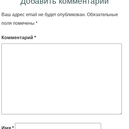
Добавить комментарий
Ваш адрес email не будет опубликован.
Обязательные
поля помечены
*
Комментарий
*
Имя
*