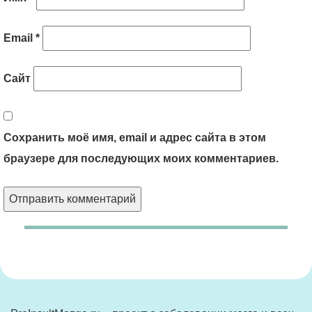
Email
*
Сайт
Сохранить моё имя, email и адрес сайта в этом
браузере для последующих моих комментариев.