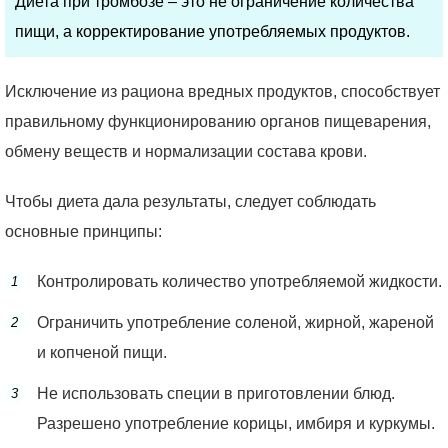
Диета при тромбозе – это не ограничение количества
пищи, а корректирование употребляемых продуктов.
Исключение из рациона вредных продуктов, способствует
правильному функционированию органов пищеварения,
обмену веществ и нормализации состава крови.
Чтобы диета дала результаты, следует соблюдать
основные принципы:
Контролировать количество употребляемой жидкости.
Ограничить употребление соленой, жирной, жареной
и копченой пищи.
Не использовать специи в приготовлении блюд.
Разрешено употребление корицы, имбиря и куркумы.