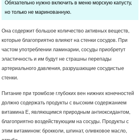
Обязательно нужно включить в меню морскую капусту,
но только не маринованную.
Она содержит большое количество активных веществ,
которые благоприятно влияют на стенки сосудов. При
частом употреблении ламинарии, сосуды приобретут
эластичность и им будут не страшны перепады
артериального давления, разрушающие сосудистые
стенки.
Питание при тромбозе глубоких вен нижних конечностей
должно содержать продукты с высоким содержанием
витамина Е, являющимся природным антиоксидантом,
благоприятно воздействующим на сосуды. Продукты с
этим витамином: брокколи, шпинат, оливковое масло,