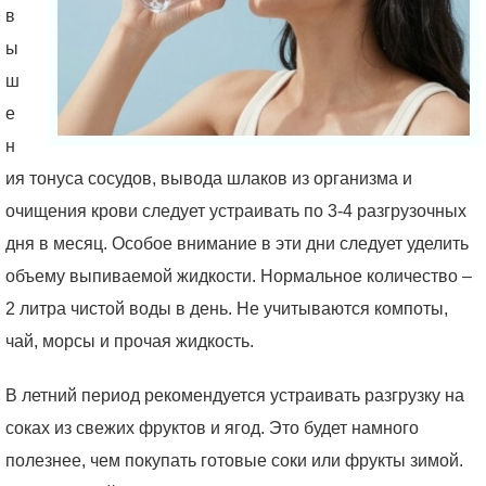
в
ы
ш
е
н
ия тонуса сосудов, вывода шлаков из организма и
очищения крови следует устраивать по 3-4 разгрузочных
дня в месяц. Особое внимание в эти дни следует уделить
объему выпиваемой жидкости. Нормальное количество –
2 литра чистой воды в день. Не учитываются компоты,
чай, морсы и прочая жидкость.
В летний период рекомендуется устраивать разгрузку на
соках из свежих фруктов и ягод. Это будет намного
полезнее, чем покупать готовые соки или фрукты зимой.