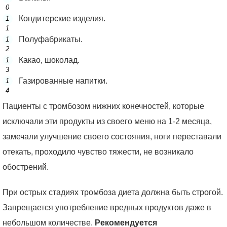
Кондитерские изделия.
Полуфабрикаты.
Какао, шоколад.
Газированные напитки.
Пациенты с тромбозом нижних конечностей, которые
исключали эти продукты из своего меню на 1-2 месяца,
замечали улучшение своего состояния, ноги переставали
отекать, проходило чувство тяжести, не возникало
обострений.
При острых стадиях тромбоза диета должна быть строгой.
Запрещается употребление вредных продуктов даже в
небольшом количестве.
Рекомендуется