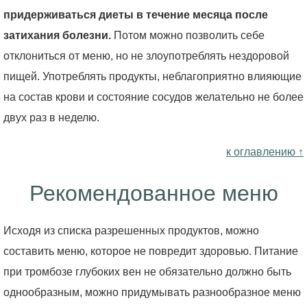
придерживаться диеты в течение месяца после
затихания болезни.
Потом можно позволить себе
отклониться от меню, но не злоупотреблять нездоровой
пищей. Употреблять продукты, неблагоприятно влияющие
на состав крови и состояние сосудов желательно не более
двух раз в неделю.
к оглавлению ↑
Рекомендованное меню
Исходя из списка разрешенных продуктов, можно
составить меню, которое не повредит здоровью. Питание
при тромбозе глубоких вен не обязательно должно быть
однообразным, можно придумывать разнообразное меню