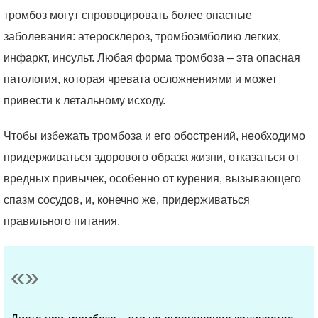
тромбоз могут спровоцировать более опасные
заболевания: атеросклероз, тромбоэмболию легких,
инфаркт, инсульт. Любая форма тромбоза – эта опасная
патология, которая чревата осложнениями и может
привести к летальному исходу.
Чтобы избежать тромбоза и его обострений, необходимо
придерживаться здорового образа жизни, отказаться от
вредных привычек, особенно от курения, вызывающего
спазм сосудов, и, конечно же, придерживаться
правильного питания.