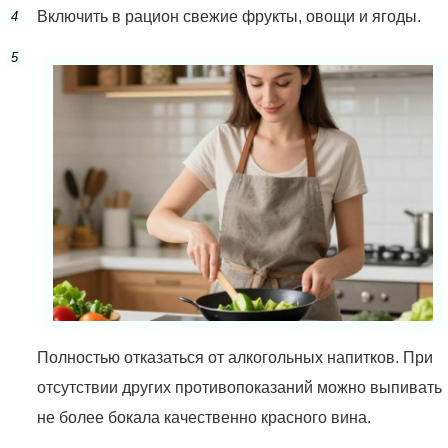
Включить в рацион свежие фрукты, овощи и ягоды.
Полностью отказаться от алкогольных напитков. При
отсутствии других противопоказаний можно выпивать
не более бокала качественно красного вина.