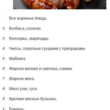
Все жареные блюда.
Колбаса, сосиски.
Консервы, маринады.
Чипсы, покупные сухарики с приправами.
Майонез.
Жирное молоко и сметана, сливки.
Жирное мясо.
Мясо утки, гуся.
Крепкие мясные бульоны.
Бананы.