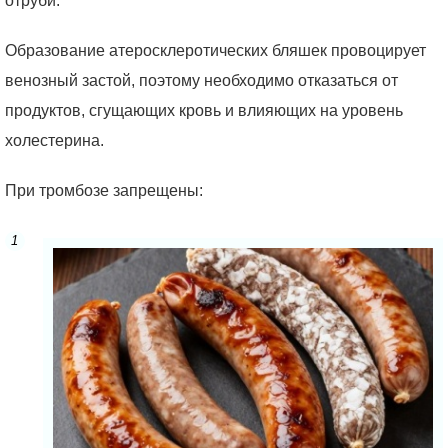
отруби.
Образование атеросклеротических бляшек провоцирует
венозный застой, поэтому необходимо отказаться от
продуктов, сгущающих кровь и влияющих на уровень
холестерина.
При тромбозе запрещены: