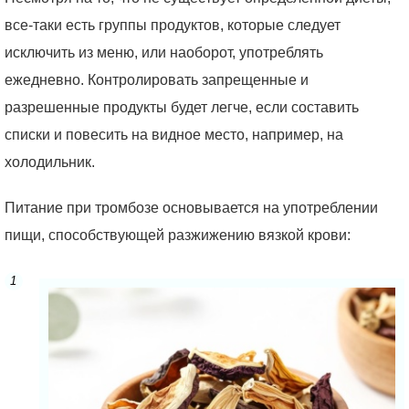
все-таки есть группы продуктов, которые следует
исключить из меню, или наоборот, употреблять
ежедневно. Контролировать запрещенные и
разрешенные продукты будет легче, если составить
списки и повесить на видное место, например, на
холодильник.
Питание при тромбозе основывается на употреблении
пищи, способствующей разжижению вязкой крови: