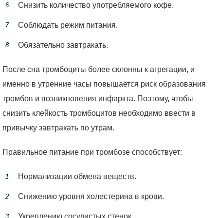
Снизить количество употребляемого кофе.
Соблюдать режим питания.
Обязательно завтракать.
После сна тромбоциты более склонны к агрегации, и
именно в утренние часы повышается риск образования
тромбов и возникновения инфаркта. Поэтому, чтобы
снизить клейкость тромбоцитов необходимо ввести в
привычку завтракать по утрам.
Правильное питание при тромбозе способствует:
Нормализации обмена веществ.
Снижению уровня холестерина в крови.
Укреплению сосудистых стенок.