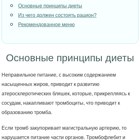
Основные принципы диеты
Из чего должен состоять рацион?
Рекомендованное меню
Основные принципы диеты
Неправильное питание, с высоким содержанием
насыщенных жиров, приводит к развитию
атеросклеротических бляшек, которые, прикрепляясь к
сосудам, накапливают тромбоциты, что приводит к
образованию тромба.
Если тромб закупоривает магистральную артерию, то
нарушается питание части органов. Тромбофлебит и