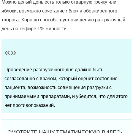
Можно целый день есть только отварную гречку или
яблоки, возможно сочетание яблок и обезжиренного
творога. Хорошо способствует очищению разгрузочный
день на кефире 1% жирности.
Проведение разгрузочного дня должно быть
согласованно с врачом, который оценит состояние
пациента, возможность совмещения разгрузки с
принимаемыми препаратами, и убедится, что для этого
нет противопоказаний.