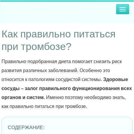
Togg
navig
Как правильно питаться
при тромбозе?
Правильно подобранная диета помогает снизить риск
развития различных заболеваний. Особенно это
относится к патологиям сосудистой системы.
Здоровые
сосуды – залог правильного функционирования всех
органов и систем.
Именно поэтому необходимо знать,
как правильно питаться при тромбозе.
СОДЕРЖАНИЕ: