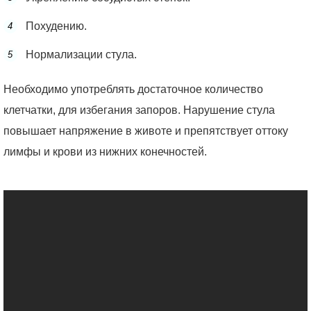
Похудению.
Нормализации стула.
Необходимо употреблять достаточное количество
клетчатки, для избегания запоров. Нарушение стула
повышает напряжение в животе и препятствует оттоку
лимфы и крови из нижних конечностей.