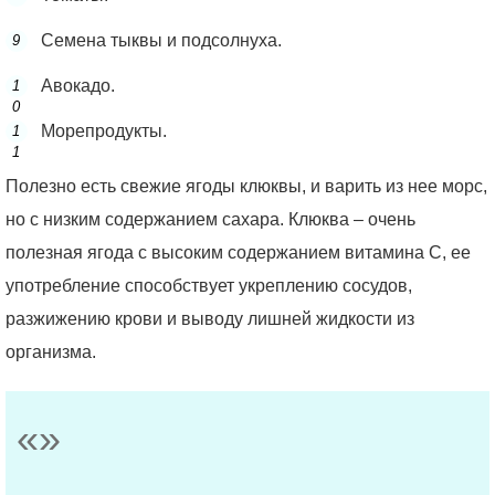
Семена тыквы и подсолнуха.
Авокадо.
Морепродукты.
Полезно есть свежие ягоды клюквы, и варить из нее морс,
но с низким содержанием сахара. Клюква – очень
полезная ягода с высоким содержанием витамина С, ее
употребление способствует укреплению сосудов,
разжижению крови и выводу лишней жидкости из
организма.