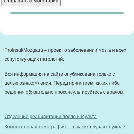
ProInsultMozga.ru – проект о заболевании мозга и всех
сопутствующих патологий.
Вся информация на сайте опубликована только с
целью ознакомления. Перед принятием, каких либо
решения обязательно проконсультируйтесь с врачом.
Отделение реабилитации после инсульта
Компьютерная томография — в каких случаях нужна?