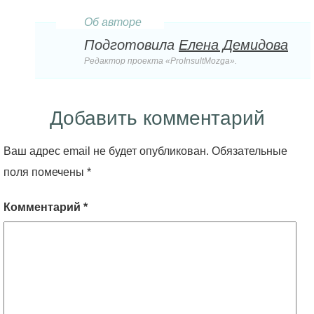
Об авторе
Подготовила
Елена Демидова
Редактор проекта «ProInsultMozga».
Добавить комментарий
Ваш адрес email не будет опубликован.
Обязательные
поля помечены
*
Комментарий
*