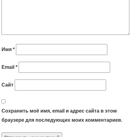
Имя
*
Email
*
Сайт
Сохранить моё имя, email и адрес сайта в этом
браузере для последующих моих комментариев.