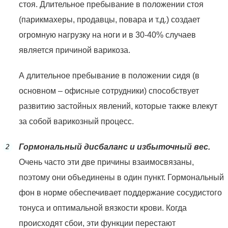
стоя. Длительное пребывание в положении стоя
(парикмахеры, продавцы, повара и т.д.) создает
огромную нагрузку на ноги и в 30-40% случаев
является причиной варикоза.
А длительное пребывание в положении сидя (в
основном – офисные сотрудники) способствует
развитию застойных явлений, которые также влекут
за собой варикозный процесс.
Гормональный дисбаланс и избыточный вес.
Очень часто эти две причины взаимосвязаны,
поэтому они объединены в один пункт. Гормональный
фон в норме обеспечивает поддержание сосудистого
тонуса и оптимальной вязкости крови. Когда
происходят сбои, эти функции перестают