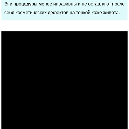
Эти процедуры менее инвазивны и не оставляют после
себя косметических дефектов на тонкой коже живота.