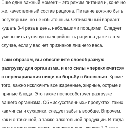
Еще один важный момент – это режим питания и, конечно
же, качественный состав рациона. Питание должно быть
регулярным, но не избыточным. Оптимальный вариант –
кушать 3-4 раза в день, небольшими порциями. Следует
уменьшить суточную калорийность рациона даже в том
случае, если у вас нет признаков лишнего веса.
Таки образом, вы обеспечите своеобразную
разгрузку для организма, и его силы «переключатся»
с переваривания пищи на борьбу с болезнью.
Кроме
того, важно исключить все жаренные, жирные, острые и
пряные блюда. Это также поспособствует разгрузке
вашего организма. Об «искусственных» продуктах, таких
как чипсы и сухарики, следует забыть вообще. Впрочем,
как и о табачной, а также алкогольной продукции. И тогда