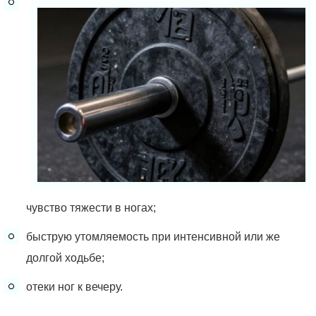
чувство тяжести в ногах;
быструю утомляемость при интенсивной или же
долгой ходьбе;
отеки ног к вечеру.