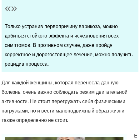
Только устранив первопричину варикоза, можно
добиться стойкого эффекта и исчезновения всех
симптомов. В противном случае, даже пройдя
корректное и дорогостоящее лечение, можно получить
рецидив процесса.
Для каждой женщины, которая перенесла данную
болезнь, очень важно соблюдать режим двигательной
активности. Не стоит перегружать себя физическими
нагрузками, но и вести малоподвижный образ жизни
также определенно не стоит.
Е