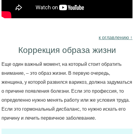
к оглавлению ↑
Коррекция образа жизни
Еще один важный момент, на который стоит обратить
внимание, – это образ жизни. В первую очередь,
женщина, у которой развился варикоз, должна задуматься
о причине появления болезни. Если это профессия, то
определенно нужно менять работу или же условия труда.
Если это гормональный дисбаланс, то нужно искать его
причину и лечить первичное заболевание.