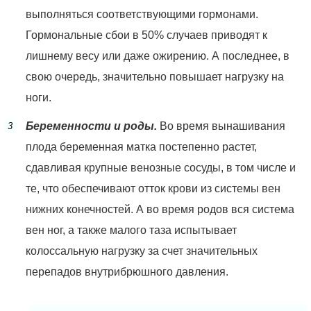
выполняться соответствующими гормонами.
Гормональные сбои в 50% случаев приводят к
лишнему весу или даже ожирению. А последнее, в
свою очередь, значительно повышает нагрузку на
ноги.
Беременности и роды.
Во время вынашивания
плода беременная матка постепенно растет,
сдавливая крупные венозные сосуды, в том числе и
те, что обеспечивают отток крови из системы вен
нижних конечностей. А во время родов вся система
вен ног, а также малого таза испытывает
колоссальную нагрузку за счет значительных
перепадов внутрибрюшного давления.