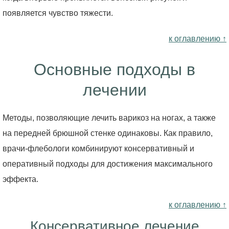
появляется чувство тяжести.
к оглавлению ↑
Основные подходы в
лечении
Методы, позволяющие лечить варикоз на ногах, а также
на передней брюшной стенке одинаковы. Как правило,
врачи-флебологи комбинируют консервативный и
оперативный подходы для достижения максимального
эффекта.
к оглавлению ↑
Консервативное лечение