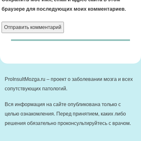
браузере для последующих моих комментариев.
ProInsultMozga.ru – проект о заболевании мозга и всех
сопутствующих патологий.
Вся информация на сайте опубликована только с
целью ознакомления. Перед принятием, каких либо
решения обязательно проконсультируйтесь с врачом.