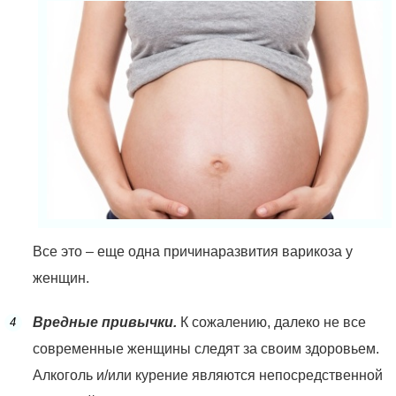
Все это – еще одна причинаразвития варикоза у
женщин.
Вредные привычки.
К сожалению, далеко не все
современные женщины следят за своим здоровьем.
Алкоголь и/или курение являются непосредственной