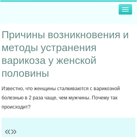
Togg
navig
Причины возникновения и
методы устранения
варикоза у женской
половины
Известно, что женщины сталкиваются с варикозной
болезнью в 2 раза чаще, чем мужчины. Почему так
происходит?