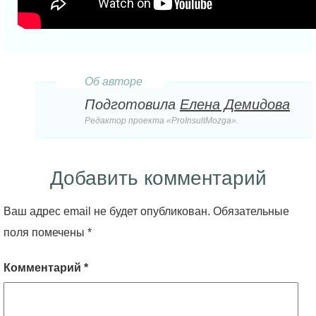
Об авторе
Подготовила
Елена Демидова
Редактор проекта «ProInsultMozga».
Добавить комментарий
Ваш адрес email не будет опубликован.
Обязательные
поля помечены
*
Комментарий
*