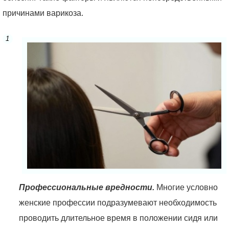
причинами варикоза.
Профессиональные вредности.
Многие условно
женские профессии подразумевают необходимость
проводить длительное время в положении сидя или