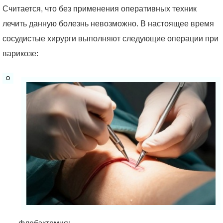
Считается, что без применения оперативных техник
лечить данную болезнь невозможно. В настоящее время
сосудистые хирурги выполняют следующие операции при
варикозе: