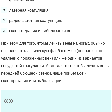
флебэктомия;
лазерная коагуляция;
радиочастотная коагуляция;
склеротерапия и эмболизация вен.
При этом для того, чтобы лечить вены на ногах, обычно
выполняют классическую флебэктомию (операцию по
удалению пораженных вен) или же один из вариантов
сосудистой коагуляции. А вот для того, чтобы лечить вены
передней брюшной стенки, чаще прибегают к
склеторетапии или эмболизации.