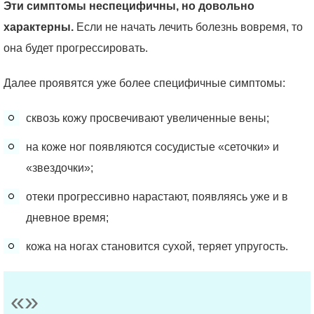
Эти симптомы неспецифичны, но довольно
характерны.
Если не начать лечить болезнь вовремя, то
она будет прогрессировать.
Далее проявятся уже более специфичные симптомы:
сквозь кожу просвечивают увеличенные вены;
на коже ног появляются сосудистые «сеточки» и
«звездочки»;
отеки прогрессивно нарастают, появляясь уже и в
дневное время;
кожа на ногах становится сухой, теряет упругость.