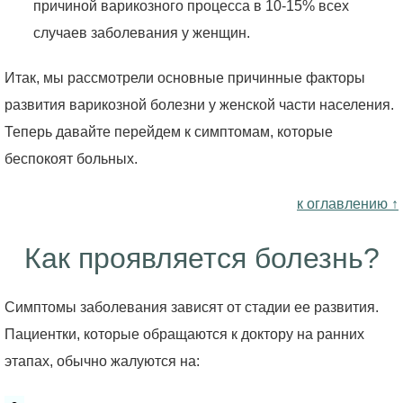
причиной варикозного процесса в 10-15% всех
случаев заболевания у женщин.
Итак, мы рассмотрели основные причинные факторы
развития варикозной болезни у женской части населения.
Теперь давайте перейдем к симптомам, которые
беспокоят больных.
к оглавлению ↑
Как проявляется болезнь?
Симптомы заболевания зависят от стадии ее развития.
Пациентки, которые обращаются к доктору на ранних
этапах, обычно жалуются на: