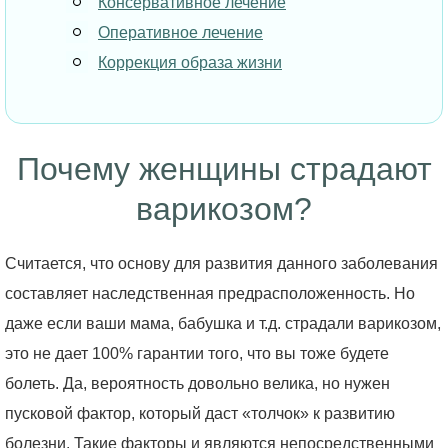
Консервативное лечение
Оперативное лечение
Коррекция образа жизни
Почему женщины страдают
варикозом?
Считается, что основу для развития данного заболевания
составляет наследственная предрасположенность. Но
даже если ваши мама, бабушка и т.д. страдали варикозом,
это не дает 100% гарантии того, что вы тоже будете
болеть. Да, вероятность довольно велика, но нужен
пусковой фактор, который даст «толчок» к развитию
болезни. Такие факторы и являются непосредственными