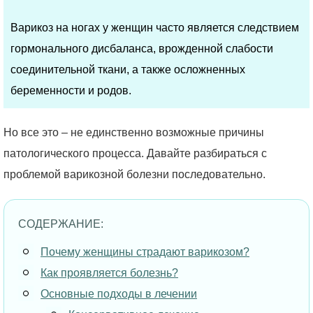
Варикоз на ногах у женщин часто является следствием
гормонального дисбаланса, врожденной слабости
соединительной ткани, а также осложненных
беременности и родов.
Но все это – не единственно возможные причины
патологического процесса. Давайте разбираться с
проблемой варикозной болезни последовательно.
СОДЕРЖАНИЕ:
Почему женщины страдают варикозом?
Как проявляется болезнь?
Основные подходы в лечении