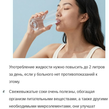
Употребление жидкости нужно повысить до 2 литров
за день, если у больного нет противопоказаний к
этому.
Свежевыжатые соки очень полезны, обогащая
организм питательными веществами, а также другими
необходимыми микроэлементами, они улучшат