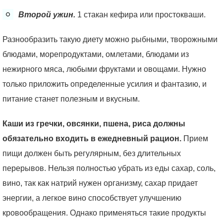
Второй ужин.
1 стакан кефира или простокваши.
Разнообразить такую диету можно рыбными, творожными
блюдами, морепродуктами, омлетами, блюдами из
нежирного мяса, любыми фруктами и овощами. Нужно
только приложить определенные усилия и фантазию, и
питание станет полезным и вкусным.
Каши из гречки, овсянки, пшена, риса должны
обязательно входить в ежедневный рацион.
Прием
пищи должен быть регулярным, без длительных
перерывов. Нельзя полностью убрать из еды сахар, соль,
вино, так как натрий нужен организму, сахар придает
энергии, а легкое вино способствует улучшению
кровообращения. Однако применяться такие продукты