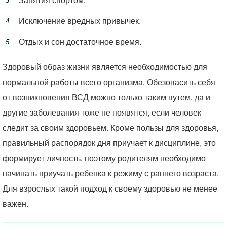
Занятия спортом.
Исключение вредных привычек.
Отдых и сон достаточное время.
Здоровый образ жизни является необходимостью для
нормальной работы всего организма. Обезопасить себя
от возникновения ВСД можно только таким путем, да и
другие заболевания тоже не появятся, если человек
следит за своим здоровьем. Кроме пользы для здоровья,
правильный распорядок дня приучает к дисциплине, это
формирует личность, поэтому родителям необходимо
начинать приучать ребенка к режиму с раннего возраста.
Для взрослых такой подход к своему здоровью не менее
важен.