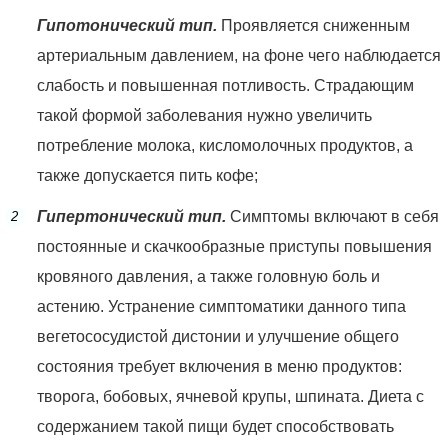
Гипотонический тип.
Проявляется сниженным
артериальным давлением, на фоне чего наблюдается
слабость и повышенная потливость. Страдающим
такой формой заболевания нужно увеличить
потребление молока, кисломолочных продуктов, а
также допускается пить кофе;
Гипертонический тип.
Симптомы включают в себя
постоянные и скачкообразные приступы повышения
кровяного давления, а также головную боль и
астению. Устранение симптоматики данного типа
вегетососудистой дистонии и улучшение общего
состояния требует включения в меню продуктов:
творога, бобовых, ячневой крупы, шпината. Диета с
содержанием такой пищи будет способствовать