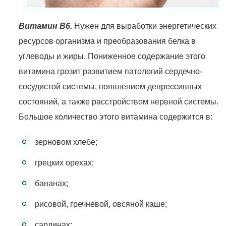
Витамин В6.
Нужен для выработки энергетических
ресурсов организма и преобразования белка в
углеводы и жиры. Пониженное содержание этого
витамина грозит развитием патологий сердечно-
сосудистой системы, появлением депрессивных
состояний, а также расстройством нервной системы.
Большое количество этого витамина содержится в:
зерновом хлебе;
грецких орехах;
бананах;
рисовой, гречневой, овсяной каше;
сардинах;