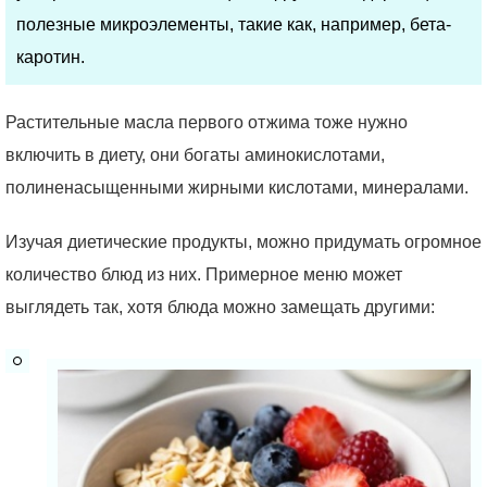
полезные микроэлементы, такие как, например, бета-
каротин.
Растительные масла первого отжима тоже нужно
включить в диету, они богаты аминокислотами,
полиненасыщенными жирными кислотами, минералами.
Изучая диетические продукты, можно придумать огромное
количество блюд из них. Примерное меню может
выглядеть так, хотя блюда можно замещать другими: