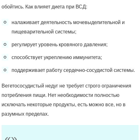
обойтись. Как влияет диета при ВСД:
налаживает деятельность мочевыделительной и
пищеварительной системы;
регулирует уровень кровяного давления;
способствует укреплению иммунитета;
поддерживает работу сердечно-сосудистой системы.
Вегетососудистый недуг не требует строго ограничения
потребления пищи. Нет необходимости полностью
исключать некоторые продукты, есть можно все, но в
разумных пределах.