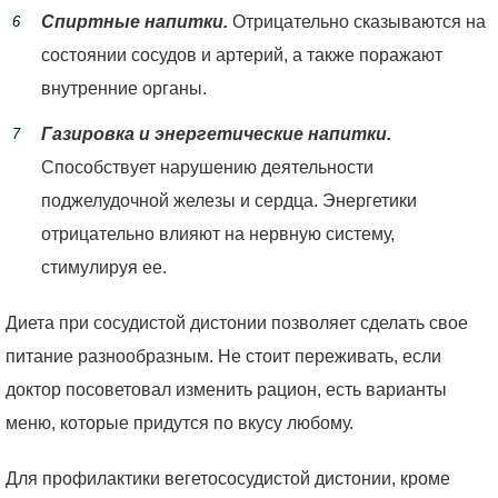
Спиртные напитки.
Отрицательно сказываются на
состоянии сосудов и артерий, а также поражают
внутренние органы.
Газировка и энергетические напитки.
Способствует нарушению деятельности
поджелудочной железы и сердца. Энергетики
отрицательно влияют на нервную систему,
стимулируя ее.
Диета при сосудистой дистонии позволяет сделать свое
питание разнообразным. Не стоит переживать, если
доктор посоветовал изменить рацион, есть варианты
меню, которые придутся по вкусу любому.
Для профилактики вегетососудистой дистонии, кроме