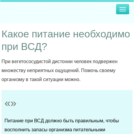
Togg
navig
Какое питание необходимо
при ВСД?
При вегетососудистой дистонии человек подвержен
множеству неприятных ощущений. Помочь своему
организму в такой ситуации можно.
Питание при ВСД должно быть правильным, чтобы
восполнить запасы организма питательными