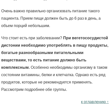
Очень важно правильно организовать питание такого
пациента. Прием пищи должен быть до 6 раз в день, а
объем порций небольшим.
Что стоит есть при заболевании?
При вегетососудистой
дистонии необходимо употреблять в пищу продукты,
богатые разнообразными питательными
веществами, то есть питание должно быть
комплексным.
Особенно необходимы организму в таком
состоянии витамины, белки и клетчатка. Однако есть ряд
продуктов, которые не рекомендуется применять.
Рассмотрим подробнее обе группы.
к оглавлению ↑