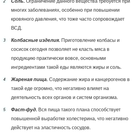
Соль.
Ограничение данного вещества требуется при
многих заболеваниях, особенно при повышении
кровяного давления, что тоже часто сопровождает
ВСД.
Колбасные изделия.
Приготовление колбасы и
сосисок сегодня позволяет не класть мяса в
продукцию практически вовсе, основными
ингредиентами такой еды являются жиры и соль.
Жареная пища.
Содержание жира и канцерогенов в
такой еде огромно, что негативно влияет на
деятельность всех органов и систем организма.
Фаст-фуд.
Вся пища такого плана способствует
повышенной выработке холестерина, что негативно
действует на эластичность сосудов.