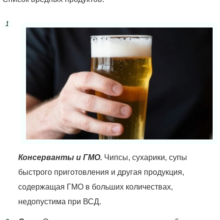
Консерванты и ГМО.
Чипсы, сухарики, супы
быстрого приготовления и другая продукция,
содержащая ГМО в больших количествах,
недопустима при ВСД.