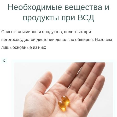
Необходимые вещества и
продукты при ВСД
Список витаминов и продуктов, полезных при
вегетососудистой дистонии довольно обширен. Назовем
лишь основные из них: