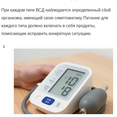
При каждом типе ВСД наблюдается определенный сбой
организма, имеющий свою симптоматику. Питание для
каждого типа должно включать в себя продукты,
помогающие исправить конкретную ситуацию.