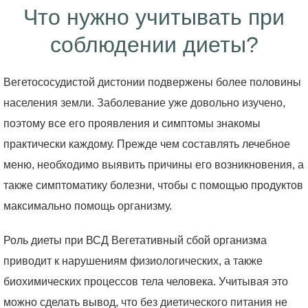
Что нужно учитывать при
соблюдении диеты?
Вегетососудистой дистонии подвержены более половины
населения земли. Заболевание уже довольно изучено,
поэтому все его проявления и симптомы знакомы
практически каждому. Прежде чем составлять лечебное
меню, необходимо выявить причины его возникновения, а
также симптоматику болезни, чтобы с помощью продуктов
максимально помощь организму.
Роль диеты при ВСД Вегетативный сбой организма
приводит к нарушениям физиологических, а также
биохимических процессов тела человека. Учитывая это
можно сделать вывод, что без диетического питания не