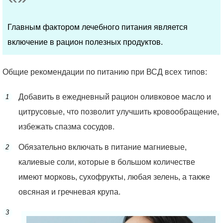
Главным фактором лечебного питания является
включение в рацион полезных продуктов.
Общие рекомендации по питанию при ВСД всех типов:
Добавить в ежедневный рацион оливковое масло и
цитрусовые, что позволит улучшить кровообращение,
избежать спазма сосудов.
Обязательно включать в питание магниевые,
калиевые соли, которые в большом количестве
имеют морковь, сухофрукты, любая зелень, а также
овсяная и гречневая крупа.