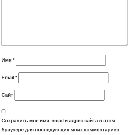
Имя
*
Email
*
Сайт
Сохранить моё имя, email и адрес сайта в этом
браузере для последующих моих комментариев.