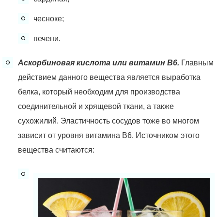
чесноке;
печени.
Аскорбиновая кислота или витамин В6.
Главным
действием данного вещества является выработка
белка, который необходим для производства
соединительной и хрящевой ткани, а также
сухожилий. Эластичность сосудов тоже во многом
зависит от уровня витамина В6. Источником этого
вещества считаются: