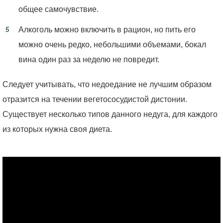
общее самочувствие.
Алкоголь можно включить в рацион, но пить его
можно очень редко, небольшими объемами, бокал
вина один раз за неделю не повредит.
Следует учитывать, что недоедание не лучшим образом
отразится на течении вегетососудистой дистонии.
Существует несколько типов данного недуга, для каждого
из которых нужна своя диета.