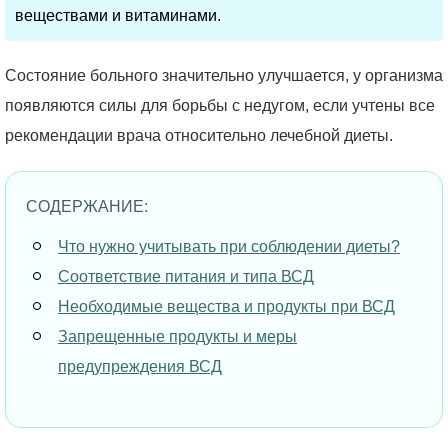
веществами и витаминами.
Состояние больного значительно улучшается, у организма
появляются силы для борьбы с недугом, если учтены все
рекомендации врача относительно лечебной диеты.
СОДЕРЖАНИЕ:
Что нужно учитывать при соблюдении диеты?
Соответствие питания и типа ВСД
Необходимые вещества и продукты при ВСД
Запрещенные продукты и меры
предупреждения ВСД