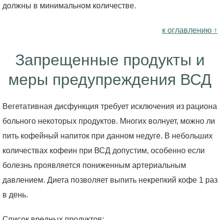
должны в минимальном количестве.
к оглавлению ↑
Запрещенные продукты и
меры предупреждения ВСД
Вегетативная дисфункция требует исключения из рациона
больного некоторых продуктов. Многих волнует, можно ли
пить кофейный напиток при данном недуге. В небольших
количествах кофеин при ВСД допустим, особенно если
болезнь проявляется пониженным артериальным
давлением. Диета позволяет выпить некрепкий кофе 1 раз
в день.
Список вредных продуктов: