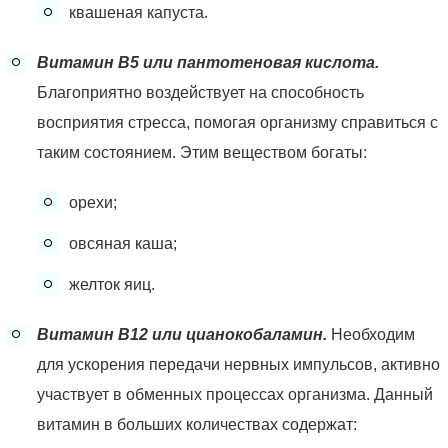
квашеная капуста.
Витамин В5 или пантотеновая кислота.
Благоприятно воздействует на способность
восприятия стресса, помогая организму справиться с
таким состоянием. Этим веществом богаты:
орехи;
овсяная каша;
желток яиц.
Витамин В12 или цианокобаламин.
Необходим
для ускорения передачи нервных импульсов, активно
участвует в обменных процессах организма. Данный
витамин в больших количествах содержат: