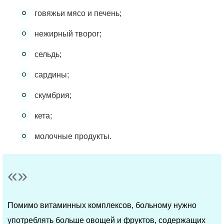
говяжьи мясо и печень;
нежирный творог;
сельдь;
сардины;
скумбрия;
кета;
молочные продукты.
Помимо витаминных комплексов, больному нужно
употреблять больше овощей и фруктов, содержащих