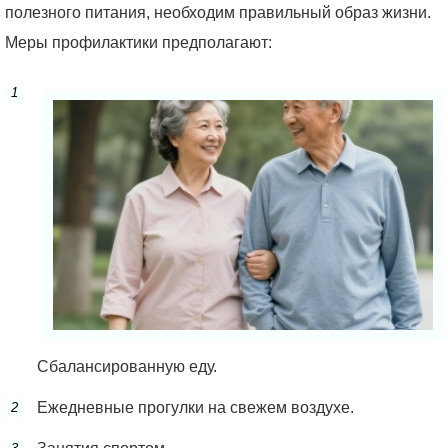
полезного питания, необходим правильный образ жизни.
Меры профилактики предполагают:
Сбалансированную еду.
Ежедневные прогулки на свежем воздухе.