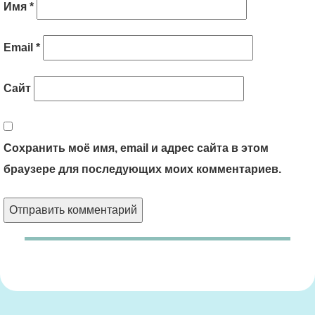
Имя
*
Email
*
Сайт
Сохранить моё имя, email и адрес сайта в этом
браузере для последующих моих комментариев.