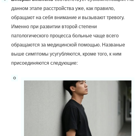
данном этапе расстройства уже, как правило,
обращают на себя внимание и вызывают тревогу.
Именно при развитии второй степени
патологического процесса больные чаще всего
обращаются за медицинской помощью. Названые
выше симптомы усугубляются, кроме того, к ним
присоединяются следующие: