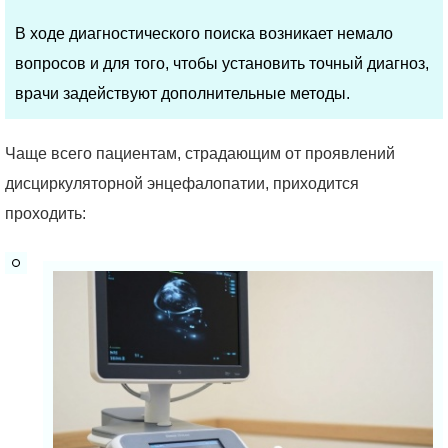
В ходе диагностического поиска возникает немало
вопросов и для того, чтобы установить точный диагноз,
врачи задействуют дополнительные методы.
Чаще всего пациентам, страдающим от проявлений
дисциркуляторной энцефалопатии, приходится
проходить: