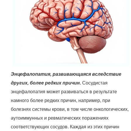
Энцефалопатия, развивающаяся вследствие
других, более редких причин.
Сосудистая
энцефалопатия может развиваться в результате
намного более редких причин, например, при
болезнях системы крови, в том числе онкологических,
аутоиммунных и ревматических поражениях
соответствующих сосудов. Каждая из этих причин