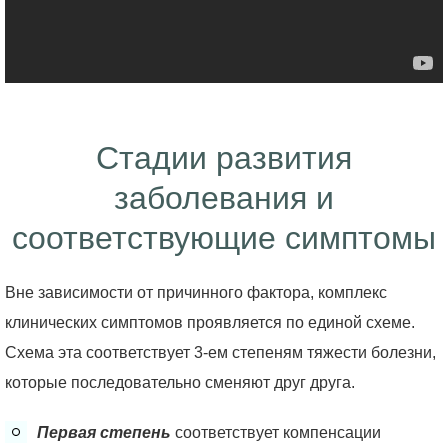
Стадии развития
заболевания и
соответствующие симптомы
Вне зависимости от причинного фактора, комплекс
клинических симптомов проявляется по единой схеме.
Схема эта соответствует 3-ем степеням тяжести болезни,
которые последовательно сменяют друг друга.
Первая степень
соответствует компенсации