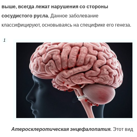
выше, всегда лежат нарушения со стороны
сосудистого русла.
Данное заболевание
классифицируют, основываясь на специфике его генеза.
Атеросклеротическая энцефалопатия.
Этот вид