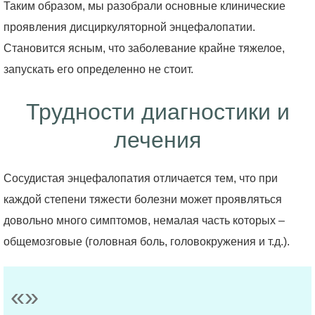
Таким образом, мы разобрали основные клинические
проявления дисциркуляторной энцефалопатии.
Становится ясным, что заболевание крайне тяжелое,
запускать его определенно не стоит.
Трудности диагностики и
лечения
Сосудистая энцефалопатия отличается тем, что при
каждой степени тяжести болезни может проявляться
довольно много симптомов, немалая часть которых –
общемозговые (головная боль, головокружения и т.д.).