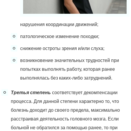
нарушения координации движений;
патологическое изменение походки;
снижение остроты зрения и/или слуха;
возникновение значительных трудностей при
попытках выполнять работу, которая ранее
выполнялась без каких-либо затруднений.
Третья степень
соответствует декомпенсации
процесса. Для данной степени характерно то, что
болезнь доходит до своего предела, максимально
расстраивая деятельность головного мозга. Если
больной не обратился за помощью ранее, то при