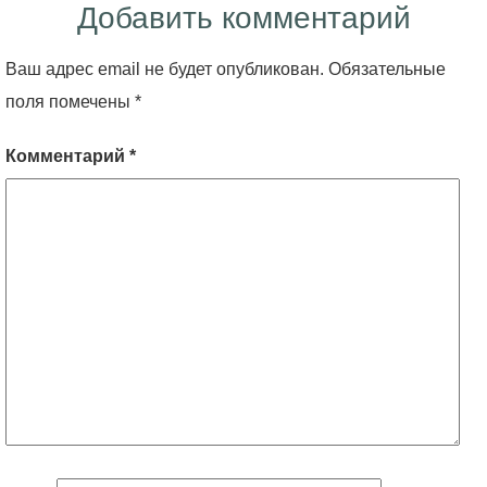
Добавить комментарий
Ваш адрес email не будет опубликован.
Обязательные
поля помечены
*
Комментарий
*