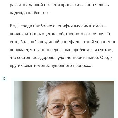
развитии данной степени процесса остается лишь
надежда на близких.
Ведь среди наиболее специфичных симптомов –
неадекватность оценки собственного состояния. То
есть, больной сосудистой энцефалопатией человек не
понимает, что у него серьезные проблемы, и считает,
что состояние здоровья удовлетворительное. Среди
других симптомов запущенного процесса: