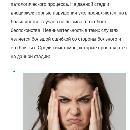
патологического процесса. На данной стадии
дисциркуляторные нарушения уже проявляются, но в
большинстве случаев не вызывают особого
беспокойства. Невнимательность в таких случаях
является большой ошибкой со стороны больного и
его близких. Среди симптомов, которые проявляются
на данной стадии: