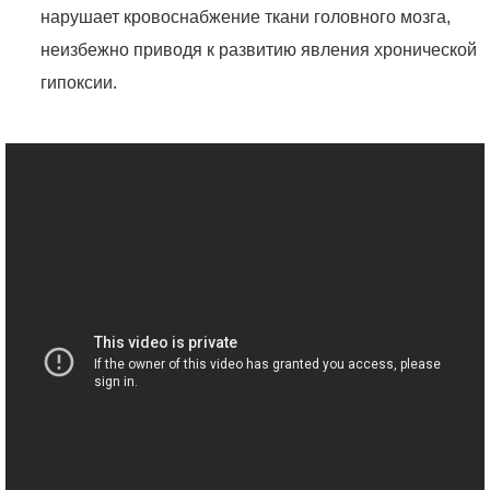
нарушает кровоснабжение ткани головного мозга,
неизбежно приводя к развитию явления хронической
гипоксии.