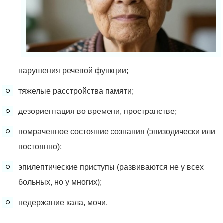
нарушения речевой функции;
тяжелые расстройства памяти;
дезориентация во времени, пространстве;
помраченное состояние сознания (эпизодически или
постоянно);
эпилептические приступы (развиваются не у всех
больных, но у многих);
недержание кала, мочи.