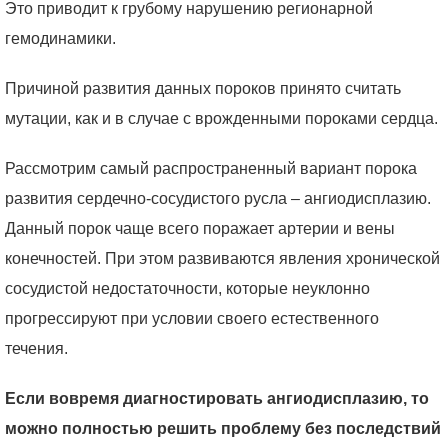
Это приводит к грубому нарушению регионарной
гемодинамики.
Причиной развития данных пороков принято считать
мутации, как и в случае с врожденными пороками сердца.
Рассмотрим самый распространенный вариант порока
развития сердечно-сосудистого русла – ангиодисплазию.
Данный порок чаще всего поражает артерии и вены
конечностей. При этом развиваются явления хронической
сосудистой недостаточности, которые неуклонно
прогрессируют при условии своего естественного
течения.
Если вовремя диагностировать ангиодисплазию, то
можно полностью решить проблему без последствий