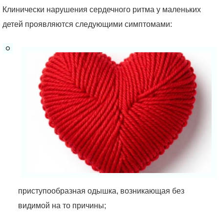
Клинически нарушения сердечного ритма у маленьких
детей проявляются следующими симптомами:
приступообразная одышка, возникающая без
видимой на то причины;