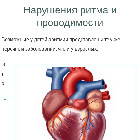
Нарушения ритма и
проводимости
Возможные у детей аритмии представлены тем же
перечнем заболеваний, что и у взрослых.
Э
т
о: