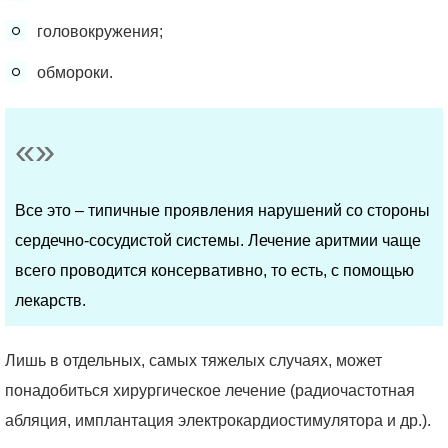
головокружения;
обмороки.
Все это – типичные проявления нарушений со стороны
сердечно-сосудистой системы. Лечение аритмии чаще
всего проводится консервативно, то есть, с помощью
лекарств.
Лишь в отдельных, самых тяжелых случаях, может
понадобиться хирургическое лечение (радиочастотная
абляция, имплантация электрокардиостимулятора и др.).