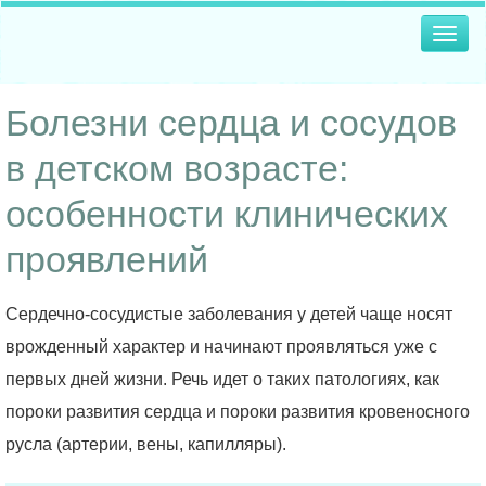
Togg
navig
Болезни сердца и сосудов
в детском возрасте:
особенности клинических
проявлений
Сердечно-сосудистые заболевания у детей чаще носят
врожденный характер и начинают проявляться уже с
первых дней жизни. Речь идет о таких патологиях, как
пороки развития сердца и пороки развития кровеносного
русла (артерии, вены, капилляры).