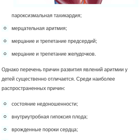
пароксизмальная тахикардия;
мерцательная аритмия;
мерцание и трепетание предсердий;
мерцание и трепетание желудочков.
Однако перечень причин развития явлений аритмии у
детей существенно отличается. Среди наиболее
распространенных причин:
состояние недоношенности;
внутриутробная гипоксия плода;
врожденные пороки сердца;