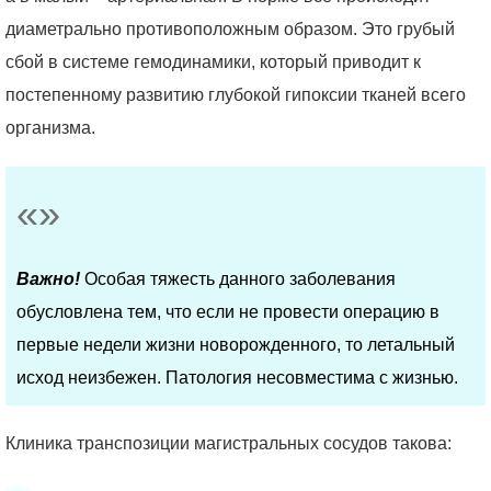
диаметрально противоположным образом. Это грубый
сбой в системе гемодинамики, который приводит к
постепенному развитию глубокой гипоксии тканей всего
организма.
Важно!
Особая тяжесть данного заболевания
обусловлена тем, что если не провести операцию в
первые недели жизни новорожденного, то летальный
исход неизбежен. Патология несовместима с жизнью.
Клиника транспозиции магистральных сосудов такова: