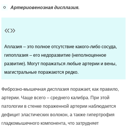
Артериовенозная дисплазия.
Аплазия – это полное отсутствие какого-либо сосуда,
гипоплазия – его недоразвитие (неполноценное
развитие). Могут поражаться любые артерии и вены,
магистральные поражаются редко.
Фиброзно-мышечная дисплазия поражает, как правило,
артерии. Чаще всего – среднего калибра. При этой
патологии в стенке пораженной артерии наблюдается
дефицит эластических волокон, а также гипертрофия
гладкомышечного компонента, что затрудняет