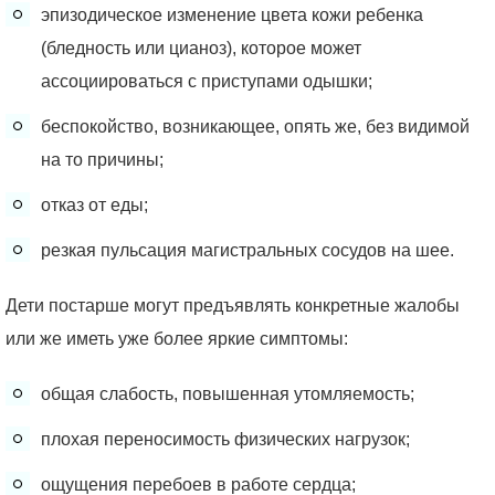
эпизодическое изменение цвета кожи ребенка
(бледность или цианоз), которое может
ассоциироваться с приступами одышки;
беспокойство, возникающее, опять же, без видимой
на то причины;
отказ от еды;
резкая пульсация магистральных сосудов на шее.
Дети постарше могут предъявлять конкретные жалобы
или же иметь уже более яркие симптомы:
общая слабость, повышенная утомляемость;
плохая переносимость физических нагрузок;
ощущения перебоев в работе сердца;