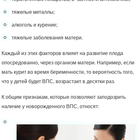
тяжелые металлы;
алкоголь и курение;
тяжелые заболевания матери.
Каждый из этих факторов влияет на развитие плода
опосредованно, через организм матери. Например, если
мать курит во время беременности, то вероятность того,
что у детей будет ВПС, возрастает в десятки раз.
К общим признакам, которые позволяют заподозрить
наличие у новорожденного ВПС, относят: