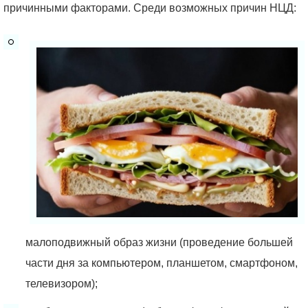
причинными факторами. Среди возможных причин НЦД:
малоподвижный образ жизни (проведение большей
части дня за компьютером, планшетом, смартфоном,
телевизором);