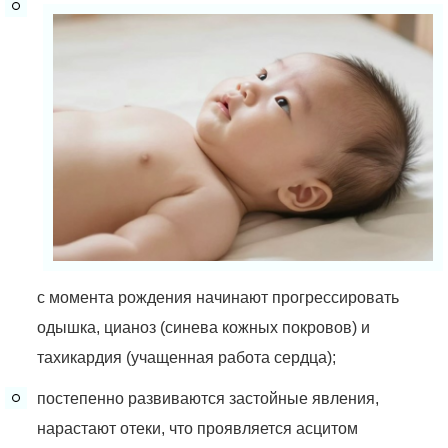
с момента рождения начинают прогрессировать
одышка, цианоз (синева кожных покровов) и
тахикардия (учащенная работа сердца);
постепенно развиваются застойные явления,
нарастают отеки, что проявляется асцитом