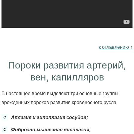
к оглавлению ↑
Пороки развития артерий,
вен, капилляров
В настоящее время выделяют три основные группы
врожденных пороков развития кровеносного русла:
Аплазия и гипоплазия сосудов;
Фиброзно-мышечная дисплазия;