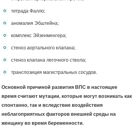
тетрада Фалло;
аномалия Эбштейна;
комплекс Эйзенменгера;
стеноз аортального клапана;
стеноз клапана легочного ствола;
транспозиция магистральных сосудов.
Основной причиной развития ВПС в настоящее
время считают мутации, которые могут возникать как
спонтанно, так и вследствие воздействия
неблагоприятных факторов внешней среды на
женщину во время беременности.