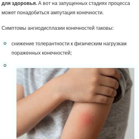
для здоровья.
А вот на запущенных стадиях процесса
может понадобиться ампутация конечности.
Симптомы ангиодисплазии конечностей таковы:
снижение толерантности к физическим нагрузкам
пораженных конечностей;