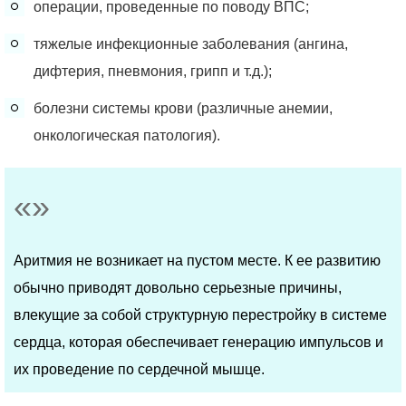
операции, проведенные по поводу ВПС;
тяжелые инфекционные заболевания (ангина,
дифтерия, пневмония, грипп и т.д.);
болезни системы крови (различные анемии,
онкологическая патология).
Аритмия не возникает на пустом месте. К ее развитию
обычно приводят довольно серьезные причины,
влекущие за собой структурную перестройку в системе
сердца, которая обеспечивает генерацию импульсов и
их проведение по сердечной мышце.