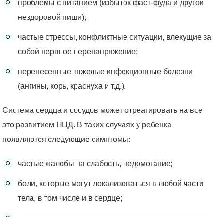
проблемы с питанием (избыток фаст-фуда и другой
нездоровой пищи);
частые стрессы, конфликтные ситуации, влекущие за
собой нервное перенапряжение;
перенесенные тяжелые инфекционные болезни
(ангины, корь, краснуха и т.д.).
Система сердца и сосудов может отреагировать на все
это развитием НЦД. В таких случаях у ребенка
появляются следующие симптомы:
частые жалобы на слабость, недомогание;
боли, которые могут локализоваться в любой части
тела, в том числе и в сердце;