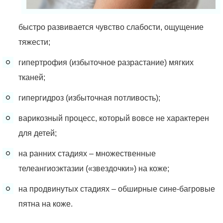
быстро развивается чувство слабости, ощущение
тяжести;
гипертрофия (избыточное разрастание) мягких
тканей;
гипергидроз (избыточная потливость);
варикозный процесс, который вовсе не характерен
для детей;
на ранних стадиях – множественные
телеангиоэктазии («звездочки») на коже;
на продвинутых стадиях – обширные сине-багровые
пятна на коже.