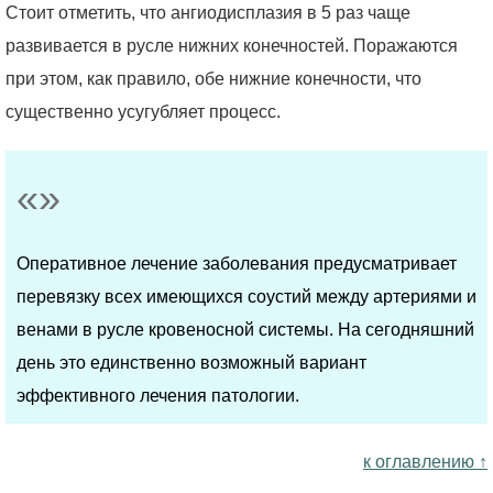
Стоит отметить, что ангиодисплазия в 5 раз чаще
развивается в русле нижних конечностей. Поражаются
при этом, как правило, обе нижние конечности, что
существенно усугубляет процесс.
Оперативное лечение заболевания предусматривает
перевязку всех имеющихся соустий между артериями и
венами в русле кровеносной системы. На сегодняшний
день это единственно возможный вариант
эффективного лечения патологии.
к оглавлению ↑