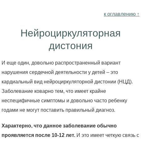
к оглавлению ↑
Нейроциркуляторная
дистония
И еще один, довольно распространенный вариант
нарушения сердечной деятельности у детей – это
кардиальный вид нейроциркуляторной дистонии (НЦД).
Заболевание коварно тем, что имеет крайне
неспецифичные симптомы и довольно часто ребенку
годами не могут поставить правильный диагноз.
Характерно, что данное заболевание обычно
проявляется после 10-12 лет.
И это имеет четкую связь с