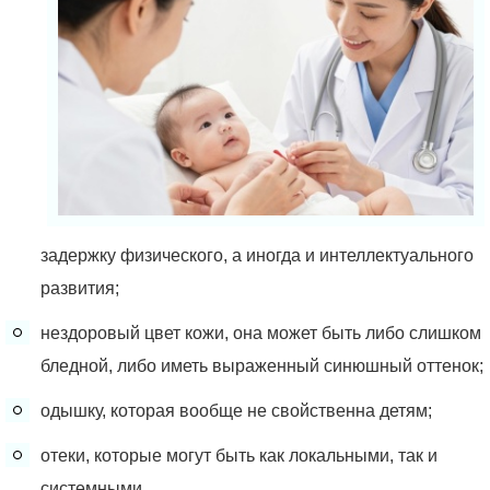
задержку физического, а иногда и интеллектуального
развития;
нездоровый цвет кожи, она может быть либо слишком
бледной, либо иметь выраженный синюшный оттенок;
одышку, которая вообще не свойственна детям;
отеки, которые могут быть как локальными, так и
системными.