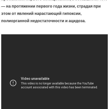
— на протяжении первого года жизни, страдая при
этом от явлений нарастающей гипоксии,
полиорганной недостаточности и ацидоза.