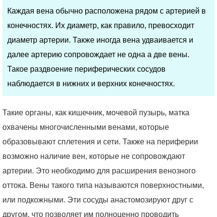
Каждая вена обычно расположена рядом с артерией в
конечностях. Их диаметр, как правило, превосходит
диаметр артерии. Также иногда вена удваивается и
далее артерию сопровождает не одна а две вены.
Такое раздвоение периферических сосудов
наблюдается в нижних и верхних конечностях.
Такие органы, как кишечник, мочевой пузырь, матка
охвачены многочисленными венами, которые
образовывают сплетения и сети. Также на периферии
возможно наличие вен, которые не сопровождают
артерии. Это необходимо для расширения венозного
оттока. Вены такого типа называются поверхностными,
или подкожными. Эти сосуды анастомозируют друг с
другом, что позволяет им полноценно проводить