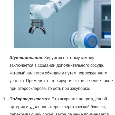
Шунтирование
. Хирургия по этому методу
заключается в создании дополнительного сосуда,
который является обходным путем поврежденного
участка. Применяют это хирургическое лечение также
при атеросклерозе, то есть при закупорке.
Эндартерэктомия
. Это вскрытие поврежденной
артерии и удаление атеросклеротической бляшки,
перекрывающей сосуд. Такое лечение применяется