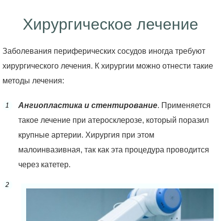
Хирургическое лечение
Заболевания периферических сосудов иногда требуют
хирургического лечения. К хирургии можно отнести такие
методы лечения:
Ангиопластика и стентирование
. Применяется
такое лечение при атеросклерозе, который поразил
крупные артерии. Хирургия при этом
малоинвазивная, так как эта процедура проводится
через катетер.