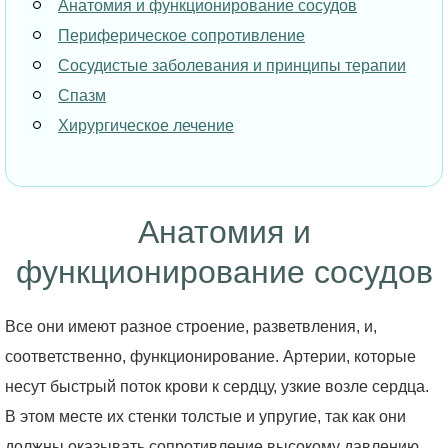
Анатомия и функционирование сосудов
Периферическое сопротивление
Сосудистые заболевания и принципы терапии
Спазм
Хирургическое лечение
Анатомия и
функционирование сосудов
Все они имеют разное строение, разветвления, и,
соответственно, функционирование. Артерии, которые
несут быстрый поток крови к сердцу, узкие возле сердца.
В этом месте их стенки толстые и упругие, так как они
должны оказывать сопротивление высокому давлению.