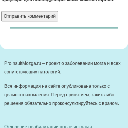
ProInsultMozga.ru – проект о заболевании мозга и всех
сопутствующих патологий.
Вся информация на сайте опубликована только с
целью ознакомления. Перед принятием, каких либо
решения обязательно проконсультируйтесь с врачом.
Отделение реабилитации после инсульта