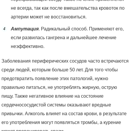
не всегда, так как после вмешательства кровоток по
артерии может не восстановиться.
Ампутация
. Радикальный способ. Применяют его,
если развилась гангрена и дальнейшее лечение
неэффективно.
Заболевания периферических сосудов часто встречаются
среди людей, которым больше 50 лет. Для того чтобы
предотвратить появление этих патологий, нужно
правильно питаться, не употреблять жирную, острую
пищу. Также негативное влияние на состояние
сердечнососудистой системы оказывают вредные
привычки. Алкоголь влияет на состав крови, в результате
его употребления могут появляться тромбы, а курение