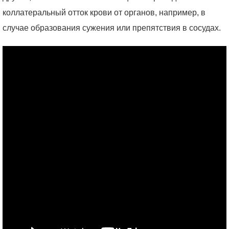
коллатеральный отток крови от органов, например, в
случае образования сужения или препятствия в сосудах.