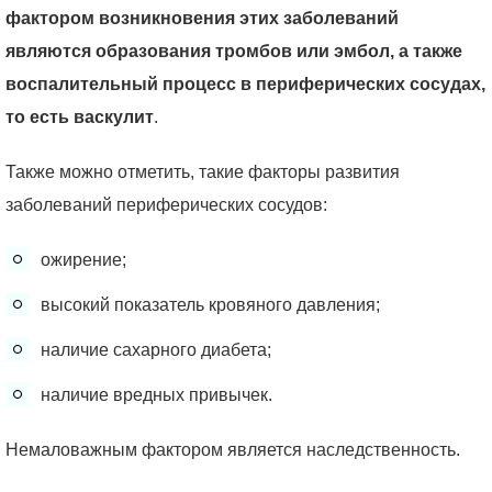
фактором возникновения этих заболеваний
являются образования тромбов или эмбол, а также
воспалительный процесс в периферических сосудах,
то есть васкулит
.
Также можно отметить, такие факторы развития
заболеваний периферических сосудов:
ожирение;
высокий показатель кровяного давления;
наличие сахарного диабета;
наличие вредных привычек.
Немаловажным фактором является наследственность.