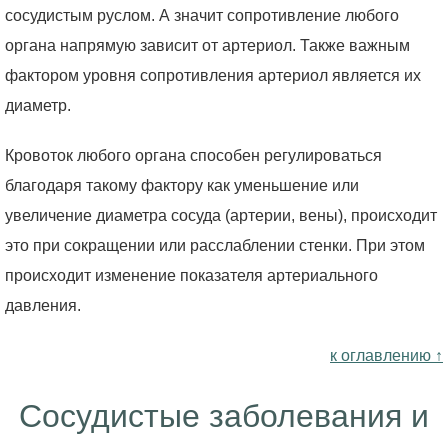
сосудистым руслом. А значит сопротивление любого
органа напрямую зависит от артериол. Также важным
фактором уровня сопротивления артериол является их
диаметр.
Кровоток любого органа способен регулироваться
благодаря такому фактору как уменьшение или
увеличение диаметра сосуда (артерии, вены), происходит
это при сокращении или расслаблении стенки. При этом
происходит изменение показателя артериального
давления.
к оглавлению ↑
Сосудистые заболевания и