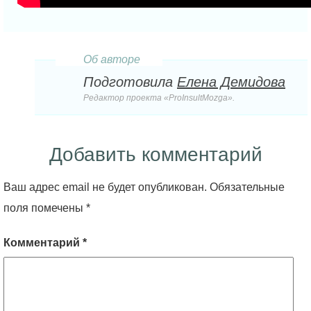
Об авторе
Подготовила
Елена Демидова
Редактор проекта «ProInsultMozga».
Добавить комментарий
Ваш адрес email не будет опубликован.
Обязательные
поля помечены
*
Комментарий
*