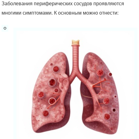
Заболевания периферических сосудов проявляются
многими симптомами. К основным можно отнести: