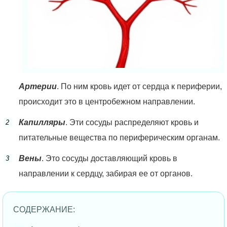
Артерии
. По ним кровь идет от сердца к периферии,
происходит это в центробежном направлении.
Капилляры
. Эти сосуды распределяют кровь и
питательные вещества по периферическим органам.
Вены
. Это сосуды доставляющий кровь в
направлении к сердцу, забирая ее от органов.
СОДЕРЖАНИЕ: