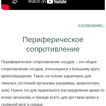
к оглавлению ↑
Периферическое
сопротивление
Периферическое сопротивление сосудов – это общее
сопротивление сосудов, относящихся к большому кругу
кровообращения. Такое состояние характерно для
тяжелых состояний организма (например, кровопотеря,
шок). Нужно это для правильного распределения крови по
всему организму, и прежде всего, для доставки крови в
головной мозг и сердце.