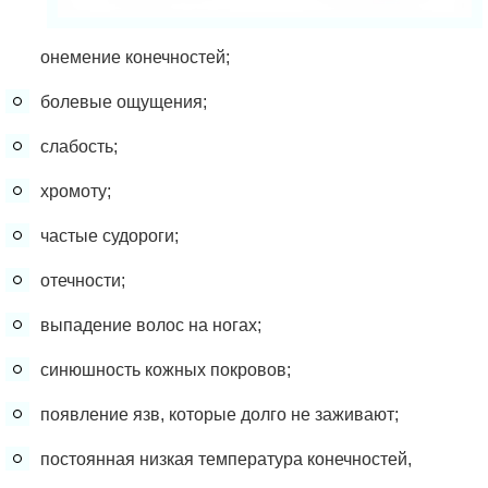
онемение конечностей;
болевые ощущения;
слабость;
хромоту;
частые судороги;
отечности;
выпадение волос на ногах;
синюшность кожных покровов;
появление язв, которые долго не заживают;
постоянная низкая температура конечностей,