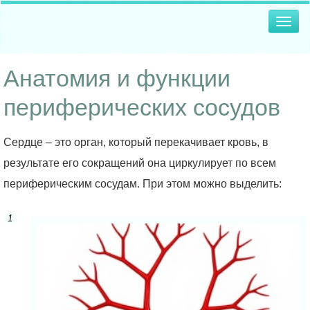
Togg
navig
Анатомия и функции
периферических сосудов
Сердце – это орган, который перекачивает кровь, в
результате его сокращений она циркулирует по всем
периферическим сосудам. При этом можно выделить: