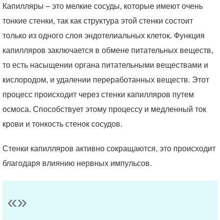
Капилляры – это мелкие сосуды, которые имеют очень
тонкие стенки, так как структура этой стенки состоит
только из одного слоя эндотелиальных клеток. Функция
капилляров заключается в обмене питательных веществ,
то есть насыщении органа питательными веществами и
кислородом, и удалении переработанных веществ. Этот
процесс происходит через стенки капилляров путем
осмоса. Способствует этому процессу и медленный ток
крови и тонкость стенок сосудов.
Стенки капилляров активно сокращаются, это происходит
благодаря влиянию нервных импульсов.