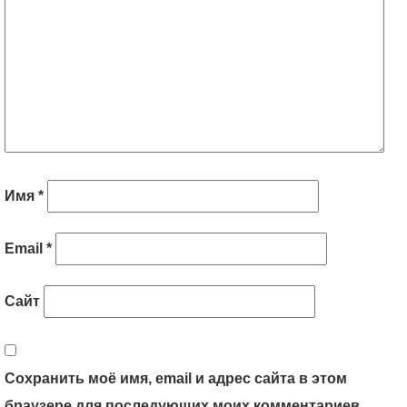
Имя
*
Email
*
Сайт
Сохранить моё имя, email и адрес сайта в этом
браузере для последующих моих комментариев.