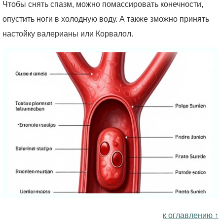
Чтобы снять спазм, можно помассировать конечности,
опустить ноги в холодную воду. А также зможно принять
настойку валерианы или Корвалол.
к оглавлению ↑