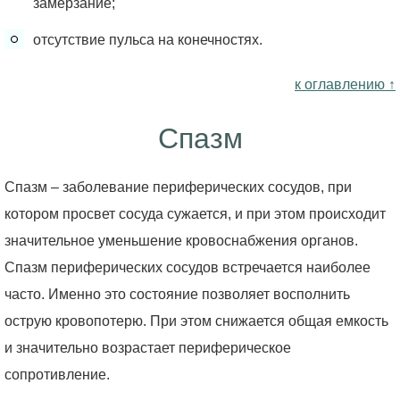
замерзание;
отсутствие пульса на конечностях.
к оглавлению ↑
Спазм
Спазм – заболевание периферических сосудов, при
котором просвет сосуда сужается, и при этом происходит
значительное уменьшение кровоснабжения органов.
Спазм периферических сосудов встречается наиболее
часто. Именно это состояние позволяет восполнить
острую кровопотерю. При этом снижается общая емкость
и значительно возрастает периферическое
сопротивление.