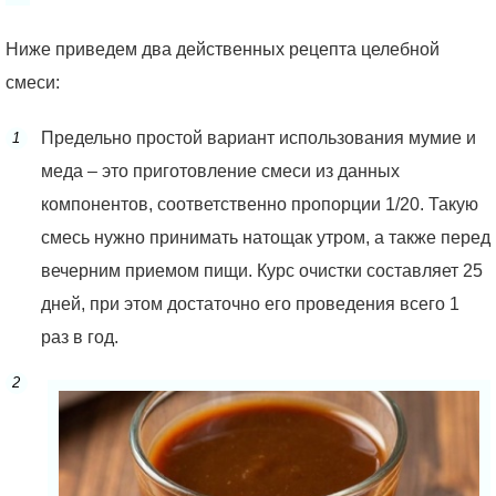
Ниже приведем два действенных рецепта целебной
смеси:
Предельно простой вариант использования мумие и
меда – это приготовление смеси из данных
компонентов, соответственно пропорции 1/20. Такую
смесь нужно принимать натощак утром, а также перед
вечерним приемом пищи. Курс очистки составляет 25
дней, при этом достаточно его проведения всего 1
раз в год.