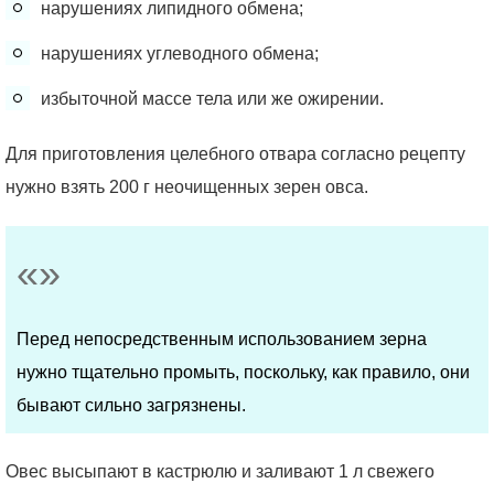
нарушениях липидного обмена;
нарушениях углеводного обмена;
избыточной массе тела или же ожирении.
Для приготовления целебного отвара согласно рецепту
нужно взять 200 г неочищенных зерен овса.
Перед непосредственным использованием зерна
нужно тщательно промыть, поскольку, как правило, они
бывают сильно загрязнены.
Овес высыпают в кастрюлю и заливают 1 л свежего