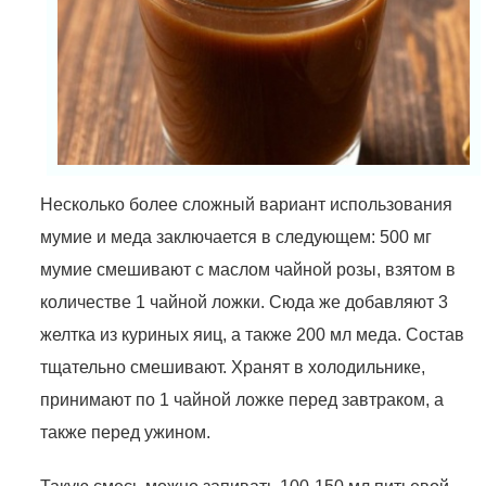
Несколько более сложный вариант использования
мумие и меда заключается в следующем: 500 мг
мумие смешивают с маслом чайной розы, взятом в
количестве 1 чайной ложки. Сюда же добавляют 3
желтка из куриных яиц, а также 200 мл меда. Состав
тщательно смешивают. Хранят в холодильнике,
принимают по 1 чайной ложке перед завтраком, а
также перед ужином.