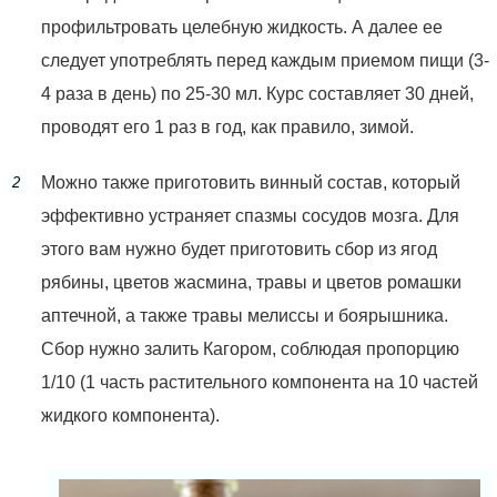
профильтровать целебную жидкость. А далее ее
следует употреблять перед каждым приемом пищи (3-
4 раза в день) по 25-30 мл. Курс составляет 30 дней,
проводят его 1 раз в год, как правило, зимой.
Можно также приготовить винный состав, который
эффективно устраняет спазмы сосудов мозга. Для
этого вам нужно будет приготовить сбор из ягод
рябины, цветов жасмина, травы и цветов ромашки
аптечной, а также травы мелиссы и боярышника.
Сбор нужно залить Кагором, соблюдая пропорцию
1/10 (1 часть растительного компонента на 10 частей
жидкого компонента).