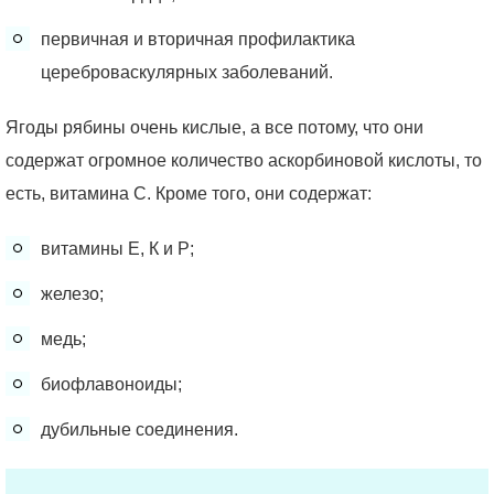
первичная и вторичная профилактика
цереброваскулярных заболеваний.
Ягоды рябины очень кислые, а все потому, что они
содержат огромное количество аскорбиновой кислоты, то
есть, витамина С. Кроме того, они содержат:
витамины Е, К и Р;
железо;
медь;
биофлавоноиды;
дубильные соединения.