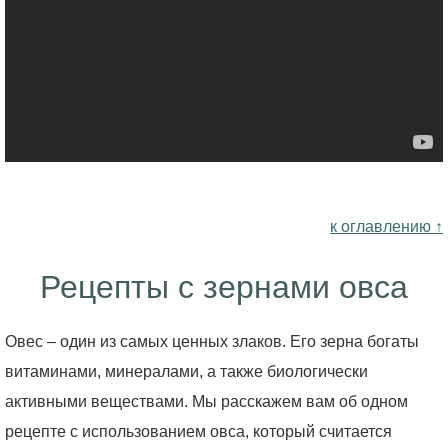
к оглавлению ↑
Рецепты с зернами овса
Овес – один из самых ценных злаков. Его зерна богаты
витаминами, минералами, а также биологически
активными веществами. Мы расскажем вам об одном
рецепте с использованием овса, который считается