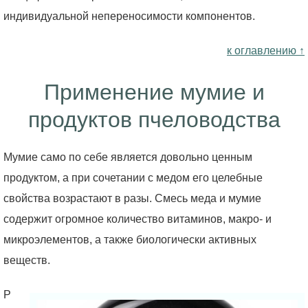
индивидуальной непереносимости компонентов.
к оглавлению ↑
Применение мумие и
продуктов пчеловодства
Мумие само по себе является довольно ценным
продуктом, а при сочетании с медом его целебные
свойства возрастают в разы. Смесь меда и мумие
содержит огромное количество витаминов, макро- и
микроэлементов, а также биологически активных
веществ.
Р