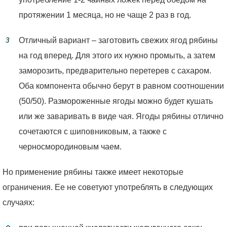
протяжении 1 месяца, но не чаще 2 раз в год.
Отличный вариант – заготовить свежих ягод рябины
на год вперед. Для этого их нужно промыть, а затем
заморозить, предварительно перетерев с сахаром.
Оба компонента обычно берут в равном соотношении
(50/50). Размороженные ягоды можно будет кушать
или же заваривать в виде чая. Ягоды рябины отлично
сочетаются с шиповниковым, а также с
черносмородиновым чаем.
Но применение рябины также имеет некоторые
ограничения. Ее не советуют употреблять в следующих
случаях: