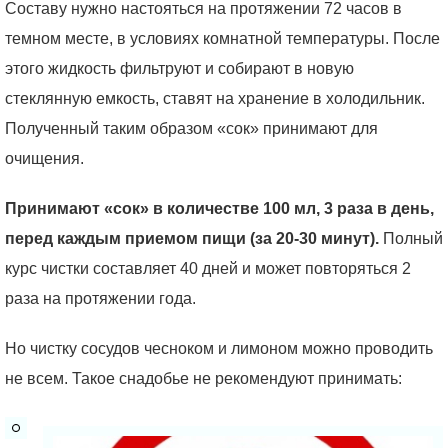
Составу нужно настояться на протяжении 72 часов в
темном месте, в условиях комнатной температуры. После
этого жидкость фильтруют и собирают в новую
стеклянную емкость, ставят на хранение в холодильник.
Полученный таким образом «сок» принимают для
очищения.
Принимают «сок» в количестве 100 мл, 3 раза в день,
перед каждым приемом пищи (за 20-30 минут).
Полный
курс чистки составляет 40 дней и может повторяться 2
раза на протяжении года.
Но чистку сосудов чесноком и лимоном можно проводить
не всем. Такое снадобье не рекомендуют принимать: