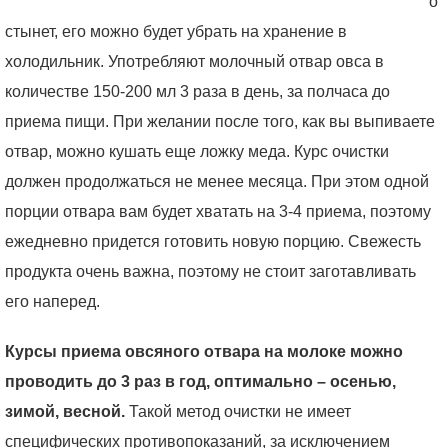
о
стынет, его можно будет убрать на хранение в
холодильник. Употребляют молочный отвар овса в
количестве 150-200 мл 3 раза в день, за полчаса до
приема пищи. При желании после того, как вы выпиваете
отвар, можно кушать еще ложку меда. Курс очистки
должен продолжаться не менее месяца. При этом одной
порции отвара вам будет хватать на 3-4 приема, поэтому
ежедневно придется готовить новую порцию. Свежесть
продукта очень важна, поэтому не стоит заготавливать
его наперед.
Курсы приема овсяного отвара на молоке можно
проводить до 3 раз в год, оптимально – осенью,
зимой, весной.
Такой метод очистки не имеет
специфических противопоказаний, за исключением