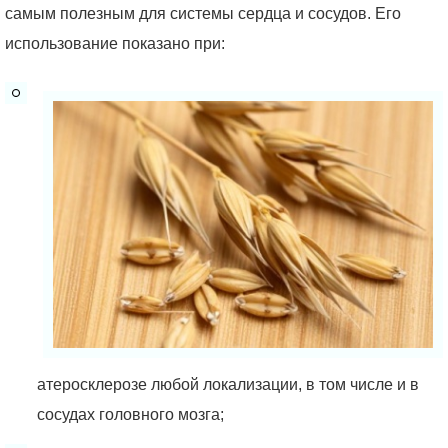
самым полезным для системы сердца и сосудов. Его
использование показано при:
атеросклерозе любой локализации, в том числе и в
сосудах головного мозга;