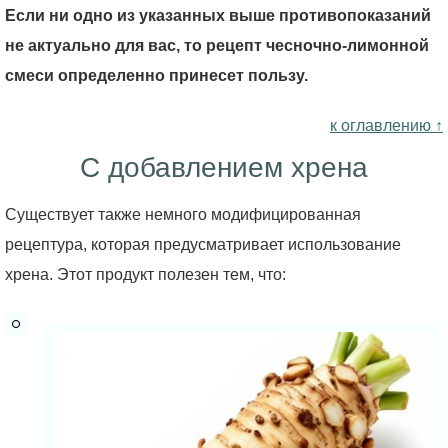
Если ни одно из указанных выше противопоказаний
не актуально для вас, то рецепт чесночно-лимонной
смеси определенно принесет пользу.
к оглавлению ↑
С добавлением хрена
Существует также немного модифицированная
рецептура, которая предусматривает использование
хрена. Этот продукт полезен тем, что: