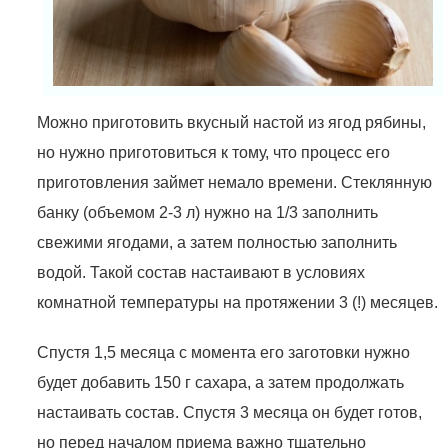
Можно приготовить вкусный настой из ягод рябины,
но нужно приготовиться к тому, что процесс его
приготовления займет немало времени. Стеклянную
банку (объемом 2-3 л) нужно на 1/3 заполнить
свежими ягодами, а затем полностью заполнить
водой. Такой состав настаивают в условиях
комнатной температуры на протяжении 3 (!) месяцев.
Спустя 1,5 месяца с момента его заготовки нужно
будет добавить 150 г сахара, а затем продолжать
настаивать состав. Спустя 3 месяца он будет готов,
но перед началом приема важно тщательно