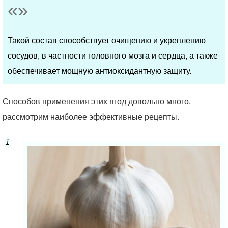
Такой состав способствует очищению и укреплению
сосудов, в частности головного мозга и сердца, а также
обеспечивает мощную антиоксидантную защиту.
Способов применения этих ягод довольно много,
рассмотрим наиболее эффективные рецепты.