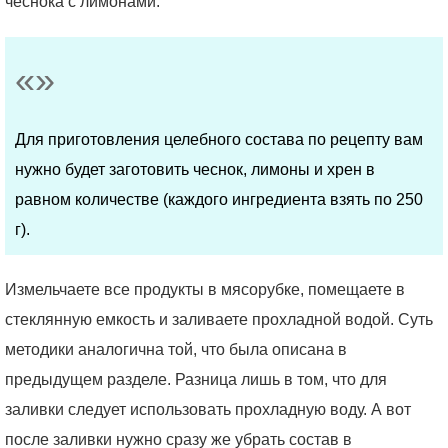
чеснока с лимонами.
Для приготовления целебного состава по рецепту вам
нужно будет заготовить чеснок, лимоны и хрен в
равном количестве (каждого ингредиента взять по 250
г).
Измельчаете все продукты в мясорубке, помещаете в
стеклянную емкость и заливаете прохладной водой. Суть
методики аналогична той, что была описана в
предыдущем разделе. Разница лишь в том, что для
заливки следует использовать прохладную воду. А вот
после заливки нужно сразу же убрать состав в