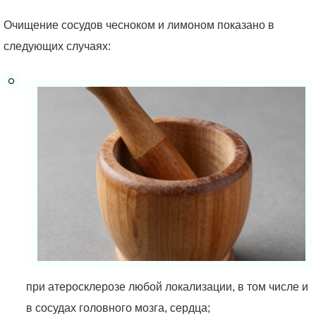
Очищение сосудов чесноком и лимоном показано в
следующих случаях:
при атеросклерозе любой локализации, в том числе и
в сосудах головного мозга, сердца;