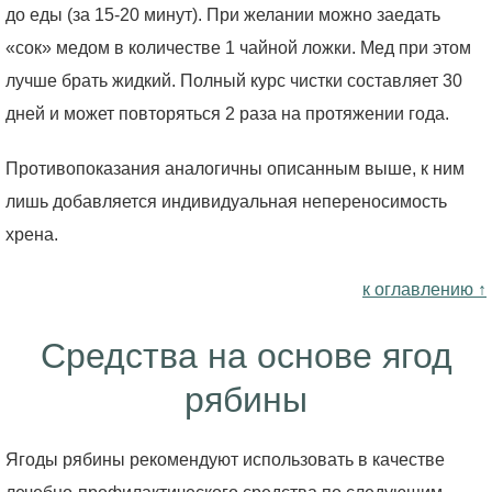
до еды (за 15-20 минут). При желании можно заедать
«сок» медом в количестве 1 чайной ложки. Мед при этом
лучше брать жидкий. Полный курс чистки составляет 30
дней и может повторяться 2 раза на протяжении года.
Противопоказания аналогичны описанным выше, к ним
лишь добавляется индивидуальная непереносимость
хрена.
к оглавлению ↑
Средства на основе ягод
рябины
Ягоды рябины рекомендуют использовать в качестве