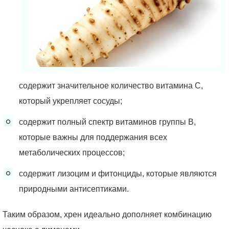
содержит значительное количество витамина С,
который укрепляет сосуды;
содержит полный спектр витаминов группы В,
которые важны для поддержания всех
метаболических процессов;
содержит лизоцим и фитонциды, которые являются
природными антисептиками.
Таким образом, хрен идеально дополняет комбинацию