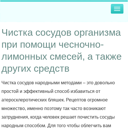
Togg
navig
Чистка сосудов организма
при помощи чесночно-
лимонных смесей, а также
других средств
Чистка сосудов народными методами – это довольно
простой и эффективный способ избавиться от
атеросклеротических бляшек. Рецептов огромное
множество, именно поэтому так часто возникают
затруднения, когда человек решает почистить сосуды
народным способом. Для того чтобы облегчить вам