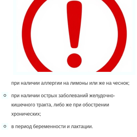
при наличии аллергии на лимоны или же на чеснок;
при наличии острых заболеваний желудочно-
кишечного тракта, либо же при обострении
хронических;
в период беременности и лактации.