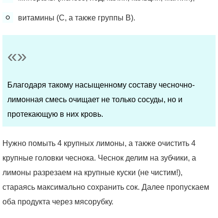
витамины (С, а также группы В).
Благодаря такому насыщенному составу чесночно-
лимонная смесь очищает не только сосуды, но и
протекающую в них кровь.
Нужно помыть 4 крупных лимоны, а также очистить 4
крупные головки чеснока. Чеснок делим на зубчики, а
лимоны разрезаем на крупные куски (не чистим!),
стараясь максимально сохранить сок. Далее пропускаем
оба продукта через мясорубку.