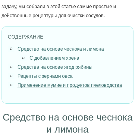
задачу, мы собрали в этой статье самые простые и
действенные рецептуры для очистки сосудов.
СОДЕРЖАНИЕ:
Средство на основе чеснока и лимона
С добавлением хрена
Средства на основе ягод рябины
Рецепты с зернами овса
Применение мумие и продуктов пчеловодства
Средство на основе чеснока
и лимона