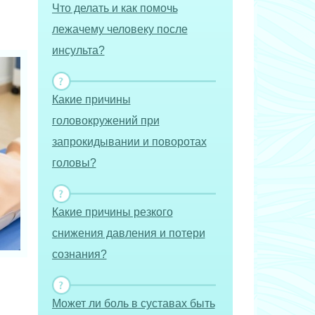
Что делать и как помочь
лежачему человеку после
инсульта?
Какие причины
головокружений при
запрокидывании и поворотах
головы?
Какие причины резкого
снижения давления и потери
сознания?
Может ли боль в суставах быть