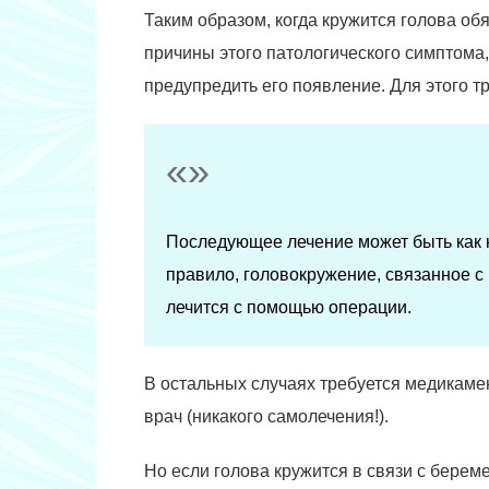
Таким образом, когда кружится голова об
причины этого патологического симптома
предупредить его появление. Для этого 
Последующее лечение может быть как 
правило, головокружение, связанное с
лечится с помощью операции.
В остальных случаях требуется медикаме
врач (никакого самолечения!).
Но если голова кружится в связи с берем