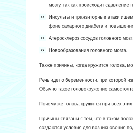
мозгу, так как происходит сдавление
Инсульты и транзиторные атаки ишем
фоне сахарного диабета и повышенно
Атеросклероз сосудов головного мозг
Новообразования головного мозга.
Также причины, когда кружится голова, м
Речь идет о беременности, при которой и
Обычно такое головокружение самостоятел
Почему же голова кружится при всех этих
Причины связаны с тем, что в таком поло
создаются условия для возникновения по