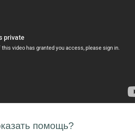
оказать помощь?